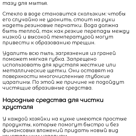
тазу для мытья.
Стекло в воде становится скользким: чтобы
его случайно не уронить, стоит на руки
надеть резиновые перчатки. Вода должна
быть теплой, так как резкие перепады между
низкой и высокой температурой могут
привести к образованию трещин.
Удалить всю пыль, загрязнения из граней
поможет мягкая губка. Запрещено
использовать для хрусталя жесткие или
металлические щетки. Они оставят на
поверхности многочисленные глубокие
царапины. По этой же причине не подойдут
чистящие абразивные средства.
Народные средства для чистки
хрусталя
У каждой хозяйки на кухне имеются простые
продукты, которые помогут быстро и без
финансовых вложений придать новый вид