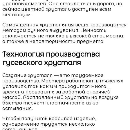
урановых смесей. Она стоила очень дорого, но
сейчас цветной хрусталь доступен всем
желающим.
Самая ценная хрустальная вещь производится
методом ручного выдувания. Ценность
заключается не только в высокой стоимости,
а также в неповторимости предмета.
Технология производства
гусевского хрусталя
Создание хрусталя — это трудоемкое
производство. Мастера работают в тяжелых
условиях, так как им приходится много
времени проводить за работой с горячей
массой. Расплавленный хрусталь на воздухе
быстро теряет пластичность из-за
остывания.
Чтобы получить красивое изделие,
одновременно трудятся несколько
сотрудников: