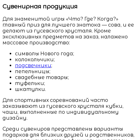
Сувенирная продукция
Для знаменитой игры «Что? Где? Когда?»
главный приз для лучшего знатока — сова, и ее
делают из гусевского хрусталя. Кроме
эксклюзивных предметов на заказ, налажено
массовое производство:
символы Нового года;
колокольчики;
подсвечники
;
пепельницы;
свадебные товары;
туфельки;
шкатулки.
Для спортивных соревнований часто
заказывают из гусевского хрусталя кубки,
чаши, выполненные по индивидуальному
дизайну.
Среди сувениров представлены варианты
подарков для близких друзей и родственников,