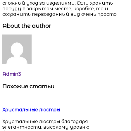
сложный уход за изделиями. Если хранить
посуду в закрытом месте, коробке, то и
сохранить первозданный вид очень просто.
About the author
Admin3
Похожие статьи
Хрустальные люстры
Хрустальные люстры благодаря
элегантности, высокому уровню