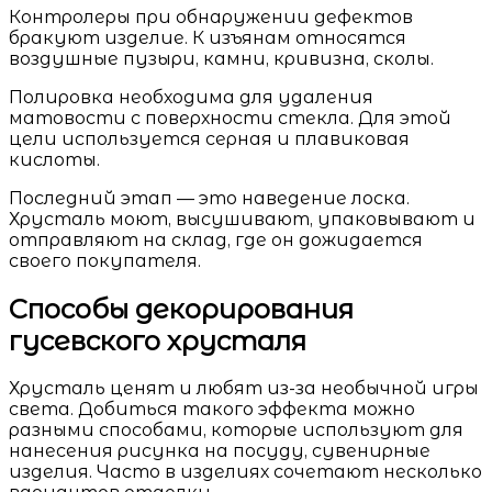
Контролеры при обнаружении дефектов
бракуют изделие. К изъянам относятся
воздушные пузыри, камни, кривизна, сколы.
Полировка необходима для удаления
матовости с поверхности стекла. Для этой
цели используется серная и плавиковая
кислоты.
Последний этап — это наведение лоска.
Хрусталь моют, высушивают, упаковывают и
отправляют на склад, где он дожидается
своего покупателя.
Способы декорирования
гусевского хрусталя
Хрусталь ценят и любят из-за необычной игры
света. Добиться такого эффекта можно
разными способами, которые используют для
нанесения рисунка на посуду, сувенирные
изделия. Часто в изделиях сочетают несколько