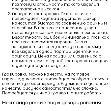
поэтому и стоимость такого изделия
достаточно высокая.
Лазерная гравировка. Технология не
повреждает хрупкий хрусталь. Декор
наносится быстро по сравнению с ручным
способом. В процессе нанесения узора
используются компьютерные технологии.
Вероятность ошибок минимальна, так как
процесс автоматизирован. Эскиз
загружается в специальную программу —
все изделия одной партии идентичны
друг другу. Цена посуды или сувенира с
применением лазерной гравировки средняя
и доступна для покупки.
Гравировку можно нанести на готовое
изделие, для этого потребуется обратиться в
стекольную мастерскую. В домашних условиях
нанести рисунок самостоятельно сложно.
Потребуется ручной гравер и опыт работы.
Нестандартные виды декорирования