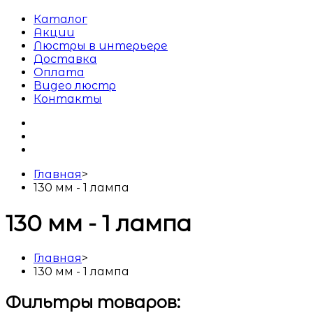
Каталог
Акции
Люстры в интерьере
Доставка
Оплата
Видео люстр
Контакты
Главная
>
130 мм - 1 лампа
130 мм - 1 лампа
Главная
>
130 мм - 1 лампа
Фильтры товаров: