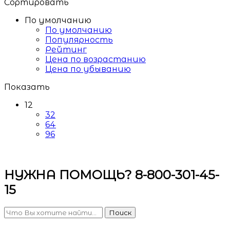
Сортировать
По умолчанию
По умолчанию
Популярность
Рейтинг
Цена по возрастанию
Цена по убыванию
Показать
12
32
64
96
НУЖНА ПОМОЩЬ? 8-800-301-45-
15
Поиск