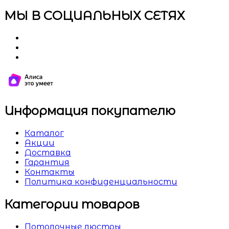
МЫ В СОЦИАЛЬНЫХ СЕТЯХ
Информация покупателю
Каталог
Акции
Доставка
Гарантия
Контакты
Политика конфиденциальности
Категории товаров
Потолочные люстры