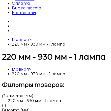
Оплата
Видео люстр
Контакты
Главная
>
220 мм - 930 мм - 1 лампа
220 мм - 930 мм - 1 лампа
Главная
>
220 мм - 930 мм - 1 лампа
Фильтры товаров:
Диаметр (мм)
220 мм - 630 мм - 1 лампа
(1)
Высота (мм)