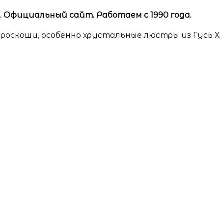
Официальный сайт. Работаем с 1990 года.
роскоши, особенно хрустальные люстры из Гусь 