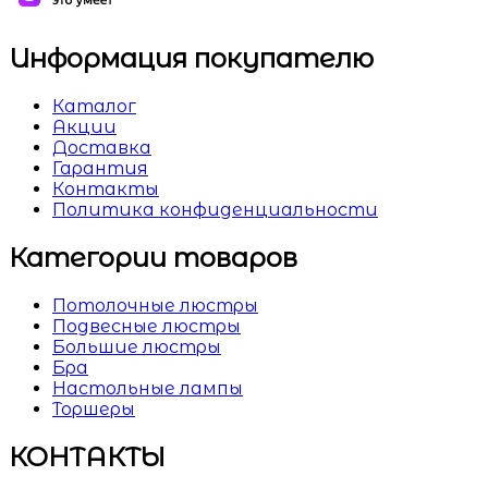
Информация покупателю
Каталог
Акции
Доставка
Гарантия
Контакты
Политика конфиденциальности
Категории товаров
Потолочные люстры
Подвесные люстры
Большие люстры
Бра
Настольные лампы
Торшеры
КОНТАКТЫ