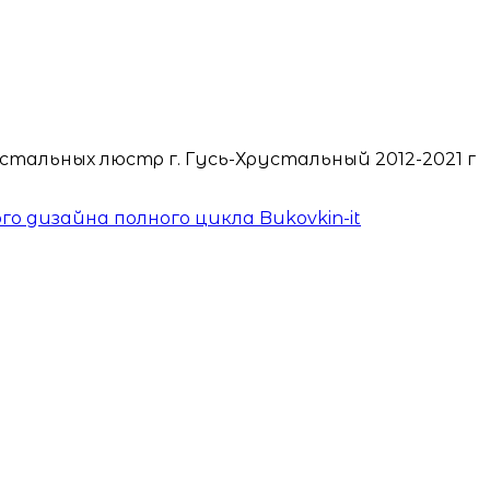
тальных люстр г. Гусь-Хрустальный 2012-2021 г
 дизайна полного цикла Bukovkin-it