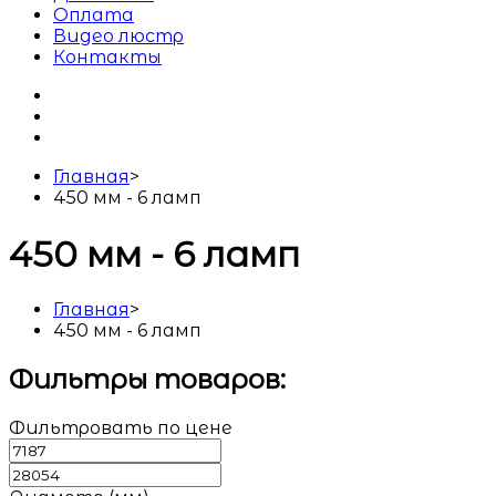
Оплата
Видео люстр
Контакты
Главная
>
450 мм - 6 ламп
450 мм - 6 ламп
Главная
>
450 мм - 6 ламп
Фильтры товаров:
Фильтровать по цене