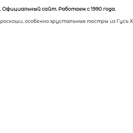
Официальный сайт. Работаем с 1990 года.
роскоши, особенно хрустальные люстры из Гусь 