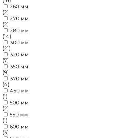
(18)
260 мм
(2)
270 мм
(2)
280 мм
(14)
300 мм
(21)
320 мм
(7)
350 мм
(9)
370 мм
(4)
450 мм
(1)
500 мм
(2)
550 мм
(1)
600 мм
(3)