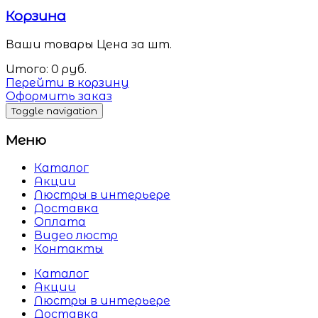
Корзина
Ваши товары
Цена за шт.
Итого:
0
руб.
Перейти в корзину
Оформить заказ
Toggle navigation
Меню
Каталог
Акции
Люстры в интерьере
Доставка
Оплата
Видео люстр
Контакты
Каталог
Акции
Люстры в интерьере
Доставка