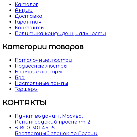
Каталог
Акции
Доставка
Гарантия
Контакты
Политика конфиденциальности
Категории товаров
Потолочные люстры
Подвесные люстры
Большие люстры
Бра
Настольные лампы
Торшеры
КОНТАКТЫ
Пункт выдачи: г. Москва,
Ленинградский проспект, 2
8-800-301-45-15
Бесплатный звонок по России