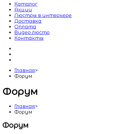
Каталог
Акции
Люстры в интерьере
Доставка
Оплата
Видео люстр
Контакты
Главная
>
Форум
Форум
Главная
>
Форум
Форум