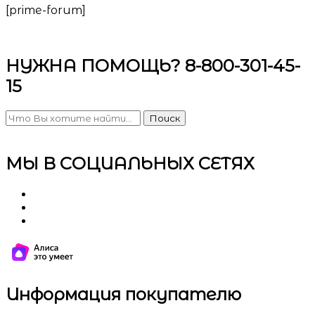
[prime-forum]
НУЖНА ПОМОЩЬ? 8-800-301-45-
15
Поиск
МЫ В СОЦИАЛЬНЫХ СЕТЯХ
Информация покупателю