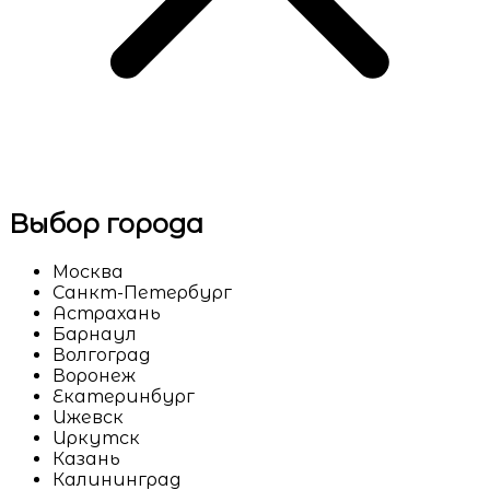
Выбор города
Москва
Санкт-Петербург
Астрахань
Барнаул
Волгоград
Воронеж
Екатеринбург
Ижевск
Иркутск
Казань
Калининград