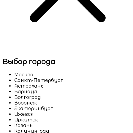
Выбор города
Москва
Санкт-Петербург
Астрахань
Барнаул
Волгоград
Воронеж
Екатеринбург
Ижевск
Иркутск
Казань
Калининград