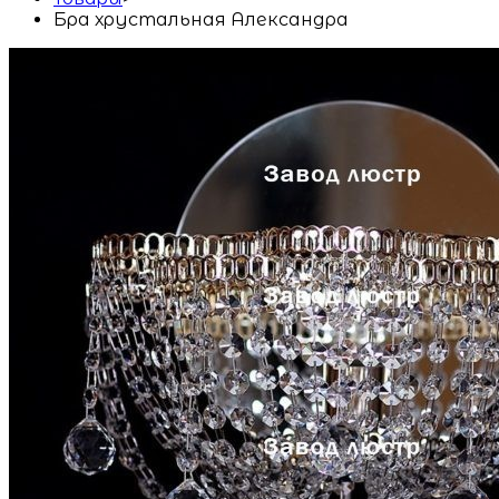
Бра хрустальная Александра