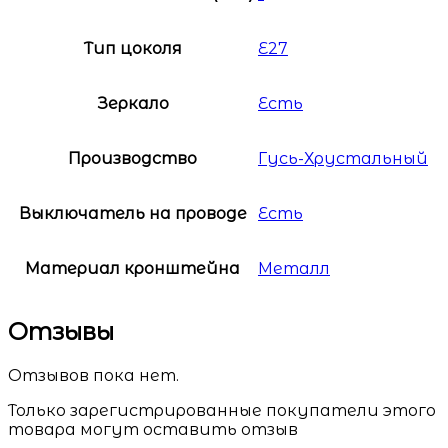
Тип цоколя
E27
Зеркало
Есть
Производство
Гусь-Хрустальный
Выключатель на проводе
Есть
Материал кронштейна
Металл
Отзывы
Отзывов пока нет.
Только зарегистрированные покупатели этого
товара могут оставить отзыв