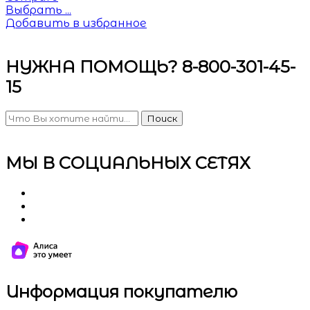
Выбрать ...
Добавить в избранное
НУЖНА ПОМОЩЬ? 8-800-301-45-
15
Поиск
МЫ В СОЦИАЛЬНЫХ СЕТЯХ
Информация покупателю