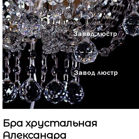
Бра хрустальная
Александра