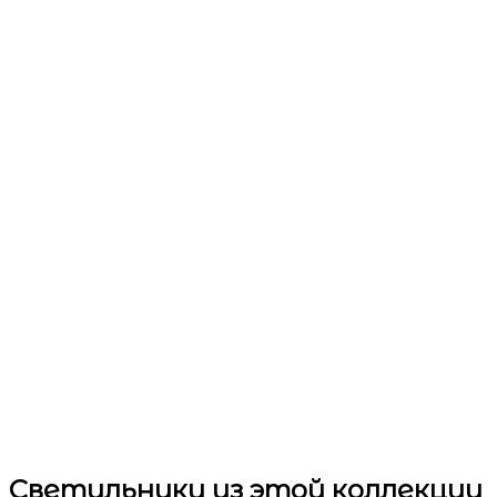
Светильники
из этой коллекции