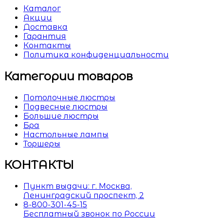
Каталог
Акции
Доставка
Гарантия
Контакты
Политика конфиденциальности
Категории товаров
Потолочные люстры
Подвесные люстры
Большие люстры
Бра
Настольные лампы
Торшеры
КОНТАКТЫ
Пункт выдачи: г. Москва,
Ленинградский проспект, 2
8-800-301-45-15
Бесплатный звонок по России