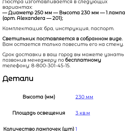
Люстра изготавливается в следующих
вариантах:
— Диаметр 250 мм — Высота 230 мм — 1 лампа
(арт. Alexandera — 201);
Комплектация: бра, инструкция, паспорт.
Светильник поставляется в собранном виде.
Вам остается только повесить его на стену.
Срок доставки в ваш город вы можете узнать
позвонив менеджеру по
бесплатному
телефону: 8-800-301-45-15.
Детали
Высота (мм)
230 мм
Площадь освещения
3 кв.м
Количество лампочек (шт)
1