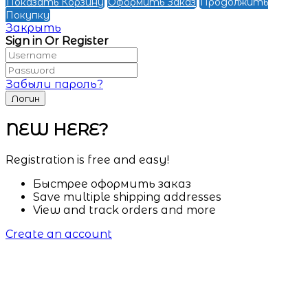
Показать Корзину
Оформить Заказ
Продолжить
Покупку
Закрыть
Sign in Or Register
Забыли пароль?
NEW HERE?
Registration is free and easy!
Быстрее оформить заказ
Save multiple shipping addresses
View and track orders and more
Create an account