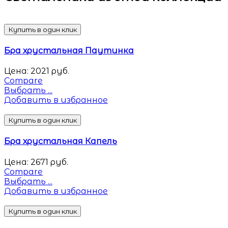
Купить в один клик
Бра хрустальная Паутинка
Цена:
2021
руб.
Compare
Выбрать ...
Добавить в избранное
Купить в один клик
Бра хрустальная Капель
Цена:
2671
руб.
Compare
Выбрать ...
Добавить в избранное
Купить в один клик