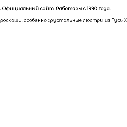
Официальный сайт. Работаем с 1990 года.
роскоши, особенно хрустальные люстры из Гусь 