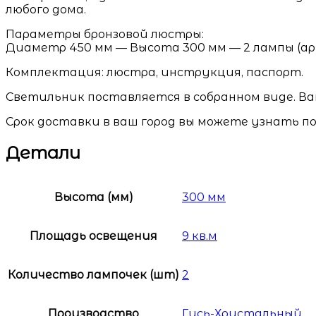
любого дома.
Параметры бронзовой люстры:
Диаметр 450 мм — Высота 300 мм — 2 лампы (арт. 
Комплектация: люстра, инструкция, паспорт.
Светильник поставляется в собранном виде. Ва
Срок доставки в ваш город вы можете узнать по
Детали
Высота (мм)
300 мм
Площадь освещения
9 кв.м
Количество лампочек (шт)
2
Производство
Гусь-Хрустальный