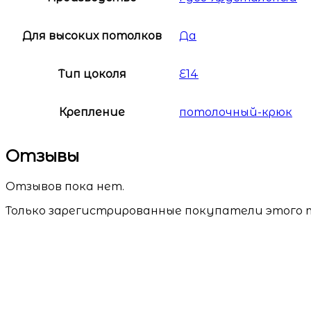
Для высоких потолков
Да
Тип цоколя
E14
Крепление
потолочный-крюк
Отзывы
Отзывов пока нет.
Только зарегистрированные покупатели этого