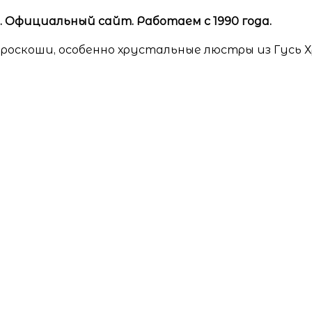
Официальный сайт. Работаем с 1990 года.
роскоши, особенно хрустальные люстры из Гусь 