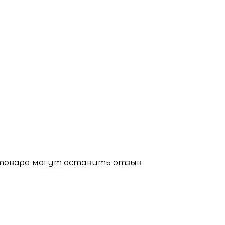
 товара могут оставить отзыв