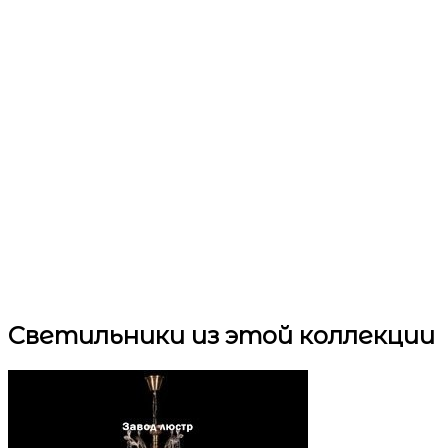
Светильники
из этой коллекции