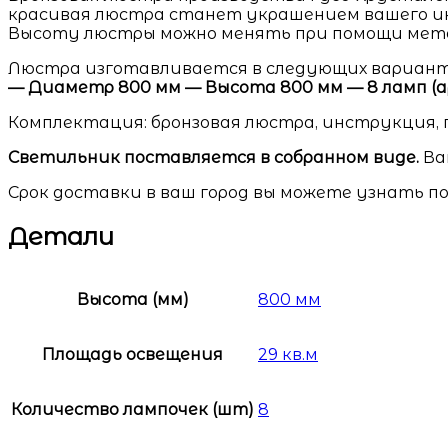
красивая люстра станет украшением вашего и
Высоту люстры можно менять при помощи мета
Люстра изготавливается в следующих вариант
— Диаметр 800 мм — Высота 800 мм — 8 ламп (арт.
Комплектация: бронзовая люстра, инструкция, 
Светильник поставляется в собранном виде.
Ва
Срок доставки в ваш город вы можете узнать по
Детали
Высота (мм)
800 мм
Площадь освещения
29 кв.м
Количество лампочек (шт)
8