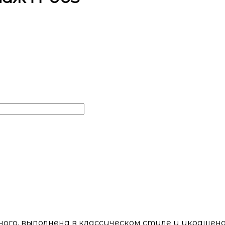
ого, выполнена в классическом стиле и украшен