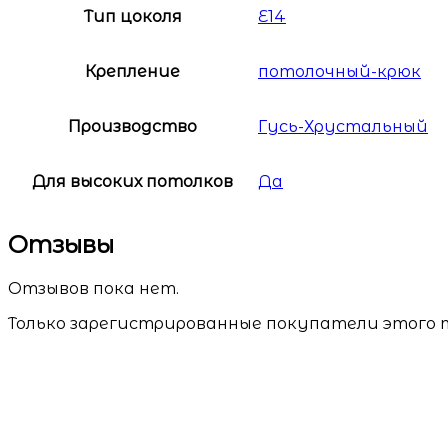
Тип цоколя
E14
Крепление
потолочный-крюк
Производство
Гусь-Хрустальный
Для высоких потолков
Да
Отзывы
Отзывов пока нет.
Только зарегистрированные покупатели этого