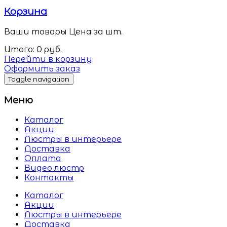
Корзина
Ваши товары
Цена за шт.
Итого:
0
руб.
Перейти в корзину
Оформить заказ
Toggle navigation
Меню
Каталог
Акции
Люстры в интерьере
Доставка
Оплата
Видео люстр
Контакты
Каталог
Акции
Люстры в интерьере
Доставка