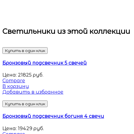
Светильники
из этой коллекции
Купить в один клик
Бронзовый подсвечник 5 свечей
Цена:
21825
руб.
Compare
В корзину
Добавить в избранное
Купить в один клик
Бронзовый подсвечник богиня 4 свечи
Цена:
19429
руб.