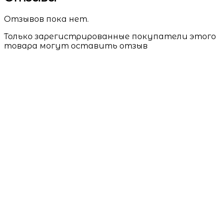
Отзывов пока нет.
Только зарегистрированные покупатели этого
товара могут оставить отзыв