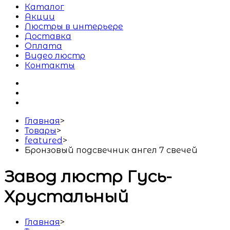
Каталог
Акции
Люстры в интерьере
Доставка
Оплата
Видео люстр
Контакты
Главная
>
Товары
>
featured
>
Бронзовый подсвечник ангел 7 свечей
Завод люстр Гусь-
Хрустальный
Главная
>