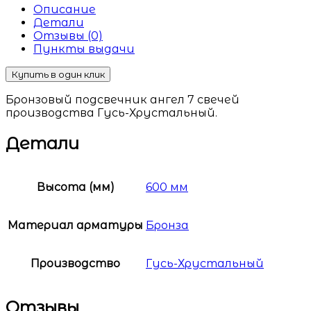
Описание
Детали
Отзывы (0)
Пункты выдачи
Купить в один клик
Бронзовый подсвечник ангел 7 свечей
производства Гусь-Хрустальный.
Детали
Высота (мм)
600 мм
Материал арматуры
Бронза
Производство
Гусь-Хрустальный
Отзывы