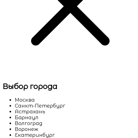
Выбор города
Москва
Санкт-Петербург
Астрахань
Барнаул
Волгоград
Воронеж
Екатеринбург