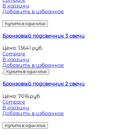
Compare
В корзину
Добавить в избранное
Купить в один клик
Бронзовый подсвечник 3 свечи
Цена:
13641
руб.
Compare
В корзину
Добавить в избранное
Купить в один клик
Бронзовый подсвечник 2 свечи
Цена:
7016
руб.
Compare
В корзину
Добавить в избранное
Купить в один клик