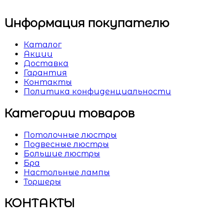
Информация покупателю
Каталог
Акции
Доставка
Гарантия
Контакты
Политика конфиденциальности
Категории товаров
Потолочные люстры
Подвесные люстры
Большие люстры
Бра
Настольные лампы
Торшеры
КОНТАКТЫ