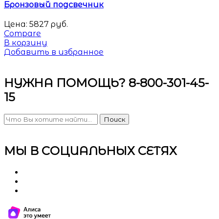
Бронзовый подсвечник
Цена:
5827
руб.
Compare
В корзину
Добавить в избранное
НУЖНА ПОМОЩЬ? 8-800-301-45-
15
Поиск
МЫ В СОЦИАЛЬНЫХ СЕТЯХ