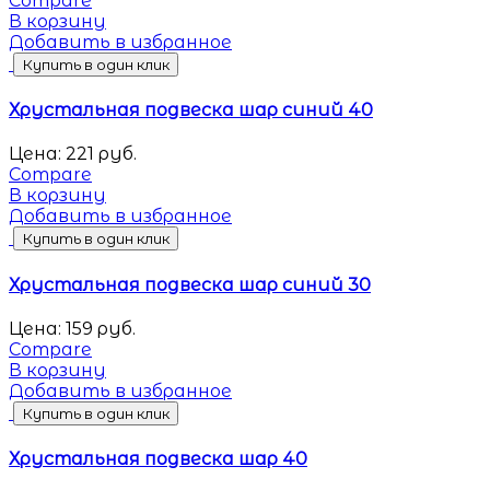
Compare
В корзину
Добавить в избранное
Купить в один клик
Хрустальная подвеска шар синий 40
Цена:
221
руб.
Compare
В корзину
Добавить в избранное
Купить в один клик
Хрустальная подвеска шар синий 30
Цена:
159
руб.
Compare
В корзину
Добавить в избранное
Купить в один клик
Хрустальная подвеска шар 40