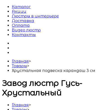
Каталог
Акции
Люстры в интерьере
Доставка
Оплата
Видео люстр
Контакты
Главная
>
Товары
>
Хрустальная подвеска карандаш 3 см
Завод люстр Гусь-
Хрустальный
Главная
>
Товары
>