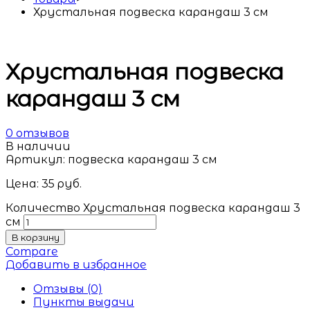
Хрустальная подвеска карандаш 3 см
Хрустальная подвеска
карандаш 3 см
0
отзывов
В наличии
Артикул:
подвеска карандаш 3 см
Цена:
35
руб.
Количество Хрустальная подвеска карандаш 3
см
В корзину
Compare
Добавить в избранное
Отзывы (0)
Пункты выдачи