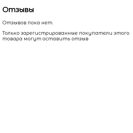
Отзывы
Отзывов пока нет.
Только зарегистрированные покупатели этого
товара могут оставить отзыв