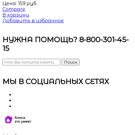
Цена:
159
руб.
Compare
В корзину
Добавить в избранное
НУЖНА ПОМОЩЬ? 8-800-301-45-
15
Поиск
МЫ В СОЦИАЛЬНЫХ СЕТЯХ