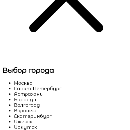
Выбор города
Москва
Санкт-Петербург
Астрахань
Барнаул
Волгоград
Воронеж
Екатеринбург
Ижевск
Иркутск