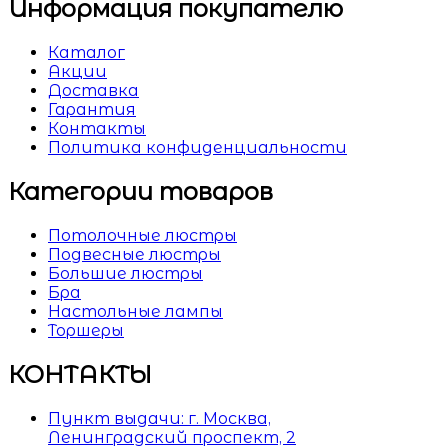
Информация покупателю
Каталог
Акции
Доставка
Гарантия
Контакты
Политика конфиденциальности
Категории товаров
Потолочные люстры
Подвесные люстры
Большие люстры
Бра
Настольные лампы
Торшеры
КОНТАКТЫ
Пункт выдачи: г. Москва,
Ленинградский проспект, 2