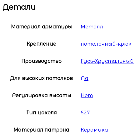
Детали
Материал арматуры
Металл
Крепление
потолочный-крюк
Производство
Гусь-Хрустальный
Для высоких потолков
Да
Регулировка высоты
Нет
Тип цоколя
E27
Материал патрона
Керамика