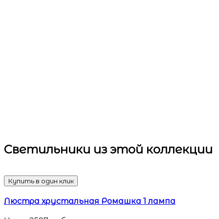
Светильники
из этой коллекции
Купить в один клик
Люстра хрустальная Ромашка 1 лампа