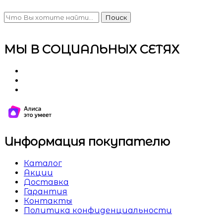
Поиск
МЫ В СОЦИАЛЬНЫХ СЕТЯХ
Информация покупателю
Каталог
Акции
Доставка
Гарантия
Контакты
Политика конфиденциальности