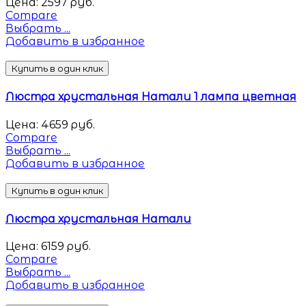
Цена:
2597
руб.
Compare
Выбрать ...
Добавить в избранное
Купить в один клик
Люстра хрустальная Натали 1 лампа цветная
Цена:
4659
руб.
Compare
Выбрать ...
Добавить в избранное
Купить в один клик
Люстра хрустальная Натали
Цена:
6159
руб.
Compare
Выбрать ...
Добавить в избранное