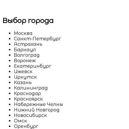
Выбор города
Москва
Санкт-Петербург
Астрахань
Барнаул
Волгоград
Воронеж
Екатеринбург
Ижевск
Иркутск
Казань
Калининград
Краснодар
Красноярск
Набережные Челны
Нижний Новгород
Новосибирск
Омск
Оренбург