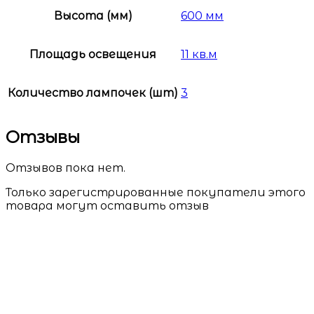
Высота (мм)
600 мм
Площадь освещения
11 кв.м
Количество лампочек (шт)
3
Отзывы
Отзывов пока нет.
Только зарегистрированные покупатели этого
товара могут оставить отзыв