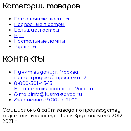
Категории товаров
Потолочные люстры
Подвесные люстры
Большие люстры
Бра
Настольные лампы
Торшеры
КОНТАКТЫ
Пункт выдачи: г. Москва,
Ленинградский проспект, 2
8-800-301-45-15
Бесплатный звонок по России
E-mail: info@lustra-zavod.ru
Ежедневно с 9:00 до 21:00
Официальный сайт завода по производству
хрустальных люстр г. Гусь-Хрустальный 2012-
2021 г