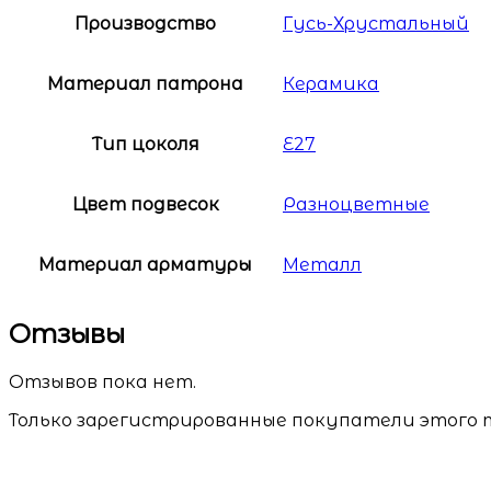
Производство
Гусь-Хрустальный
Материал патрона
Керамика
Тип цоколя
E27
Цвет подвесок
Разноцветные
Материал арматуры
Металл
Отзывы
Отзывов пока нет.
Только зарегистрированные покупатели этого