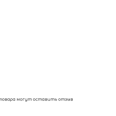
 товара могут оставить отзыв