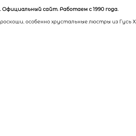
Официальный сайт. Работаем с 1990 года.
роскоши, особенно хрустальные люстры из Гусь 