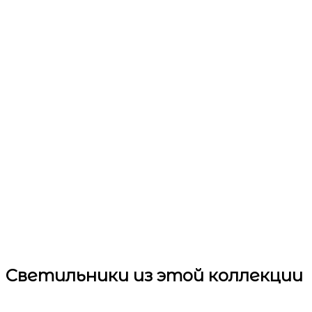
Светильники
из этой коллекции