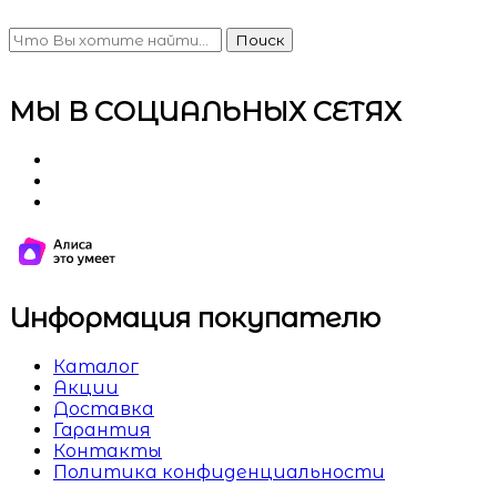
Поиск
МЫ В СОЦИАЛЬНЫХ СЕТЯХ
Информация покупателю
Каталог
Акции
Доставка
Гарантия
Контакты
Политика конфиденциальности