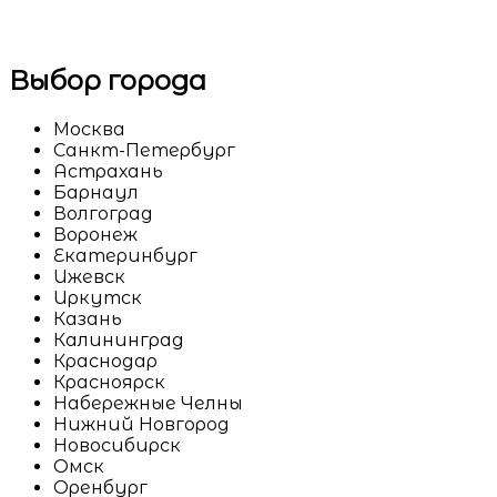
Выбор города
Москва
Санкт-Петербург
Астрахань
Барнаул
Волгоград
Воронеж
Екатеринбург
Ижевск
Иркутск
Казань
Калининград
Краснодар
Красноярск
Набережные Челны
Нижний Новгород
Новосибирск
Омск
Оренбург