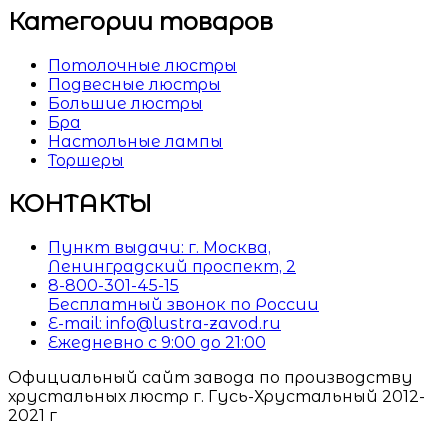
Категории товаров
Потолочные люстры
Подвесные люстры
Большие люстры
Бра
Настольные лампы
Торшеры
КОНТАКТЫ
Пункт выдачи: г. Москва,
Ленинградский проспект, 2
8-800-301-45-15
Бесплатный звонок по России
E-mail: info@lustra-zavod.ru
Ежедневно с 9:00 до 21:00
Официальный сайт завода по производству
хрустальных люстр г. Гусь-Хрустальный 2012-
2021 г