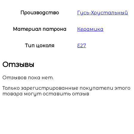
Производство
Гусь-Хрустальный
Материал патрона
Керамика
Тип цоколя
E27
Отзывы
Отзывов пока нет.
Только зарегистрированные покупатели этого
товара могут оставить отзыв