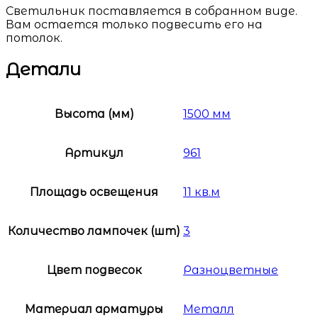
Светильник поставляется в собранном виде.
Вам остается только подвесить его на
потолок.
Детали
Высота (мм)
1500 мм
Артикул
961
Площадь освещения
11 кв.м
Количество лампочек (шт)
3
Цвет подвесок
Разноцветные
Материал арматуры
Металл