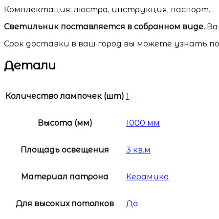
Комплектация: люстра, инструкция, паспорт.
Светильник поставляется в собранном виде.
Ва
Срок доставки в ваш город вы можете узнать по
Детали
Количество лампочек (шт)
1
Высота (мм)
1000 мм
Площадь освещения
3 кв.м
Материал патрона
Керамика
Для высоких потолков
Да