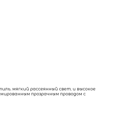
иль, мягкий рассеянный свет, и высокое
рмированным прозрачным проводом с