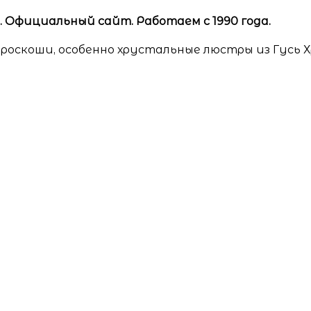
Официальный сайт. Работаем с 1990 года.
роскоши, особенно хрустальные люстры из Гусь 