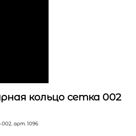
ная кольцо сетка 002
02, арт. 1096