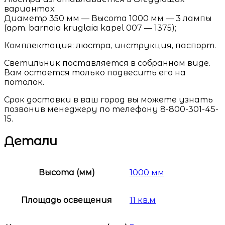
вариантах:
Диаметр 350 мм — Высота 1000 мм — 3 лампы
(арт. barnaia kruglaia kapel 007 — 1375);
Комплектация: люстра, инструкция, паспорт.
Светильник поставляется в собранном виде.
Вам остается только подвесить его на
потолок.
Срок доставки в ваш город вы можете узнать
позвонив менеджеру по телефону 8-800-301-45-
15.
Детали
Высота (мм)
1000 мм
Площадь освещения
11 кв.м