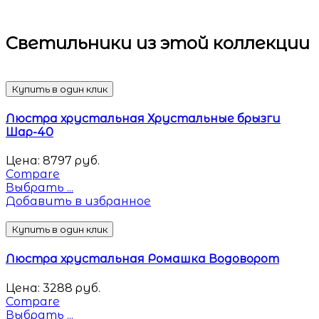
Светильники
из этой коллекции
Купить в один клик
Люстра хрустальная Хрустальные брызги
Шар-40
Цена:
8797
руб.
Compare
Выбрать ...
Добавить в избранное
Купить в один клик
Люстра хрустальная Ромашка Водоворот
Цена:
3288
руб.
Compare
Выбрать ...