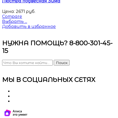
Люстра подвесная Зима
Цена:
2671
руб.
Compare
Выбрать ...
Добавить в избранное
НУЖНА ПОМОЩЬ? 8-800-301-45-
15
Поиск
МЫ В СОЦИАЛЬНЫХ СЕТЯХ