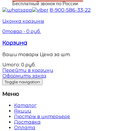
Бесплатный звонок по России
8-900-586-33-22
Иконка корзины
0
товар -
0
руб.
Корзина
Ваши товары
Цена за шт.
Итого:
0
руб.
Перейти в корзину
Оформить заказ
Toggle navigation
Меню
Каталог
Акции
Люстры в интерьере
Доставка
Оплата