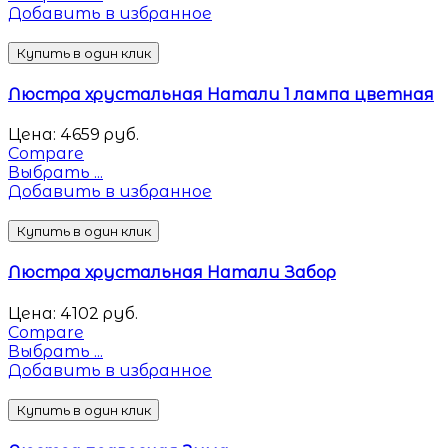
Добавить в избранное
Купить в один клик
Люстра хрустальная Натали 1 лампа цветная
Цена:
4659
руб.
Compare
Выбрать ...
Добавить в избранное
Купить в один клик
Люстра хрустальная Натали Забор
Цена:
4102
руб.
Compare
Выбрать ...
Добавить в избранное
Купить в один клик