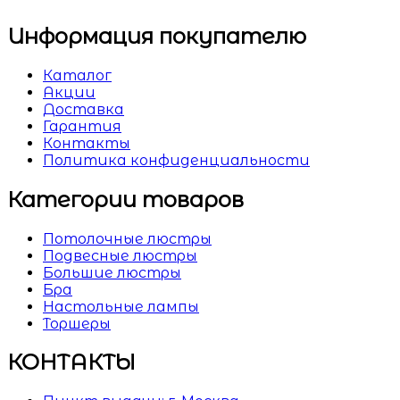
Информация покупателю
Каталог
Акции
Доставка
Гарантия
Контакты
Политика конфиденциальности
Категории товаров
Потолочные люстры
Подвесные люстры
Большие люстры
Бра
Настольные лампы
Торшеры
КОНТАКТЫ