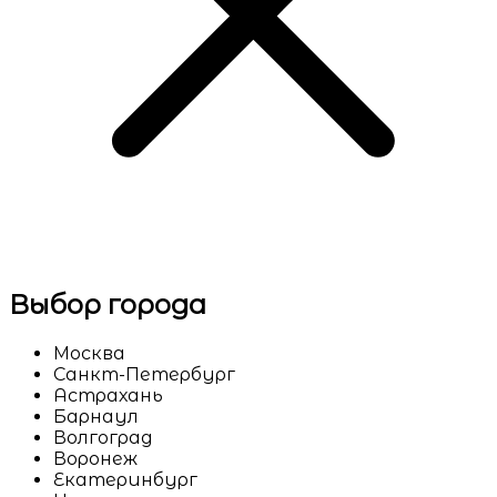
Выбор города
Москва
Санкт-Петербург
Астрахань
Барнаул
Волгоград
Воронеж
Екатеринбург