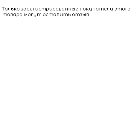
Только зарегистрированные покупатели этого
товара могут оставить отзыв