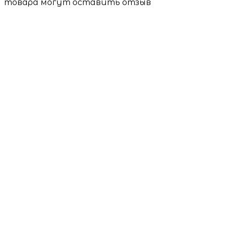
товара могут оставить отзыв