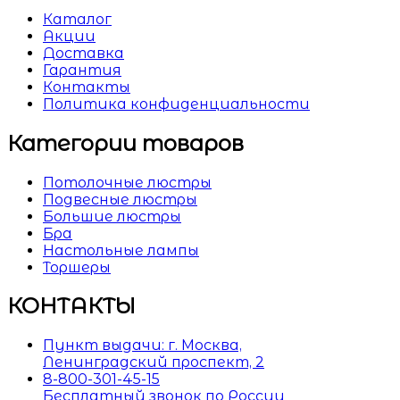
Каталог
Акции
Доставка
Гарантия
Контакты
Политика конфиденциальности
Категории товаров
Потолочные люстры
Подвесные люстры
Большие люстры
Бра
Настольные лампы
Торшеры
КОНТАКТЫ
Пункт выдачи: г. Москва,
Ленинградский проспект, 2
8-800-301-45-15
Бесплатный звонок по России