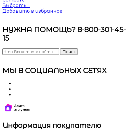
Выбрать ...
Добавить в избранное
НУЖНА ПОМОЩЬ? 8-800-301-45-
15
Поиск
МЫ В СОЦИАЛЬНЫХ СЕТЯХ
Информация покупателю