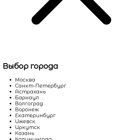
Выбор города
Москва
Санкт-Петербург
Астрахань
Барнаул
Волгоград
Воронеж
Екатеринбург
Ижевск
Иркутск
Казань
Калининград