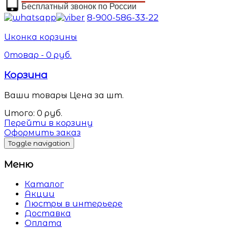
Бесплатный звонок по России
8-900-586-33-22
Иконка корзины
0
товар -
0
руб.
Корзина
Ваши товары
Цена за шт.
Итого:
0
руб.
Перейти в корзину
Оформить заказ
Toggle navigation
Меню
Каталог
Акции
Люстры в интерьере
Доставка
Оплата