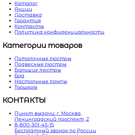
Каталог
Акции
Доставка
Гарантия
Контакты
Политика конфиденциальности
Категории товаров
Потолочные люстры
Подвесные люстры
Большие люстры
Бра
Настольные лампы
Торшеры
КОНТАКТЫ
Пункт выдачи: г. Москва,
Ленинградский проспект, 2
8-800-301-45-15
Бесплатный звонок по России