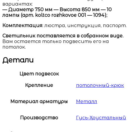
вариантах:
— Диаметр 750 мм — Высота 850 мм — 10
лампы (арт. koltco rozhkovoe 001 — 1094);
Комплектация
: люстра, инструкция, паспорт.
Светильник поставляется в собранном виде.
Вам остается только подвесить его на
потолок.
Детали
Цвет подвесок
Крепление
потолочный-крюк
Материал арматуры
Металл
Производство
Гусь-Хрустальный