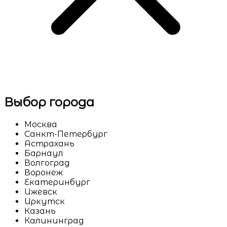
Выбор города
Москва
Санкт-Петербург
Астрахань
Барнаул
Волгоград
Воронеж
Екатеринбург
Ижевск
Иркутск
Казань
Калининград