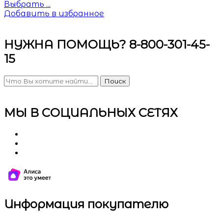
Выбрать ...
Добавить в избранное
НУЖНА ПОМОЩЬ? 8-800-301-45-
15
Поиск
МЫ В СОЦИАЛЬНЫХ СЕТЯХ
Информация покупателю