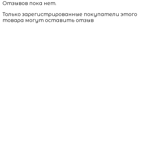
Отзывов пока нет.
Только зарегистрированные покупатели этого
товара могут оставить отзыв