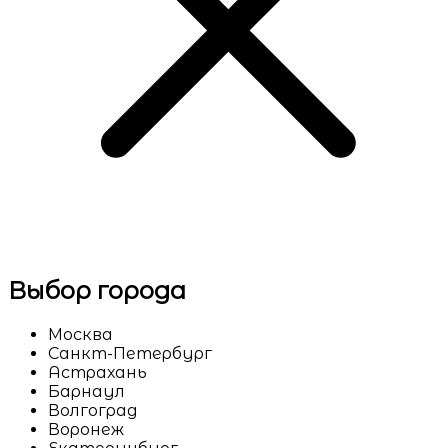
Выбор города
Москва
Санкт-Петербург
Астрахань
Барнаул
Волгоград
Воронеж