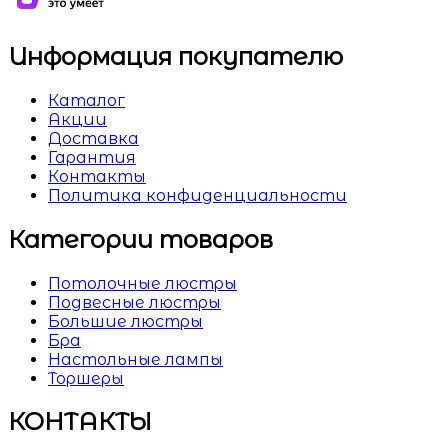
Информация покупателю
Каталог
Акции
Доставка
Гарантия
Контакты
Политика конфиденциальности
Категории товаров
Потолочные люстры
Подвесные люстры
Большие люстры
Бра
Настольные лампы
Торшеры
КОНТАКТЫ