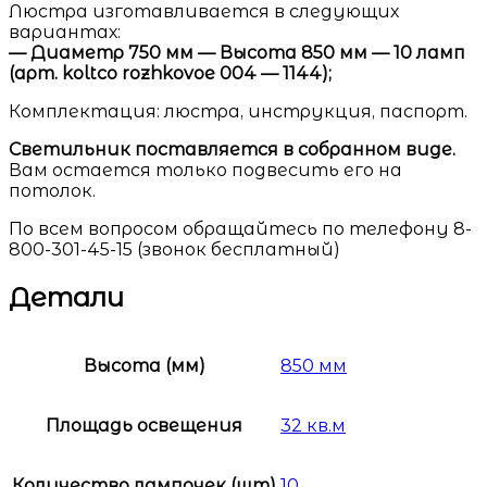
Люстра изготавливается в следующих
вариантах:
— Диаметр 750 мм — Высота 850 мм — 10 ламп
(арт. koltco rozhkovoe 004 — 1144);
Комплектация: люстра, инструкция, паспорт.
Светильник поставляется в собранном виде.
Вам остается только подвесить его на
потолок.
По всем вопросом обращайтесь по телефону 8-
800-301-45-15 (звонок бесплатный)
Детали
Высота (мм)
850 мм
Площадь освещения
32 кв.м
Количество лампочек (шт)
10