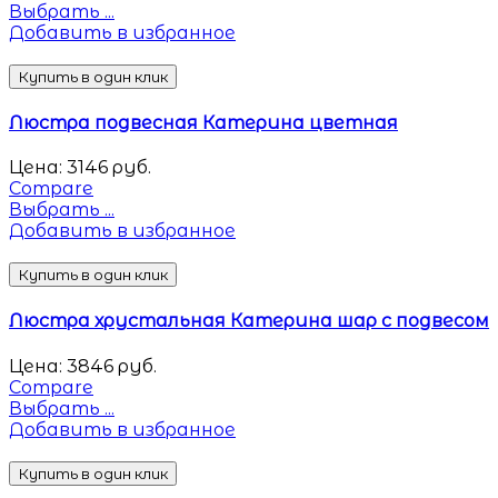
Выбрать ...
Добавить в избранное
Купить в один клик
Люстра подвесная Катерина цветная
Цена:
3146
руб.
Compare
Выбрать ...
Добавить в избранное
Купить в один клик
Люстра хрустальная Катерина шар с подвесом
Цена:
3846
руб.
Compare
Выбрать ...
Добавить в избранное
Купить в один клик