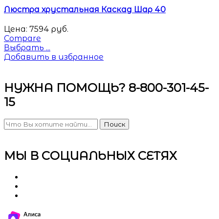
Люстра хрустальная Каскад Шар 40
Цена:
7594
руб.
Compare
Выбрать ...
Добавить в избранное
НУЖНА ПОМОЩЬ? 8-800-301-45-
15
Поиск
МЫ В СОЦИАЛЬНЫХ СЕТЯХ