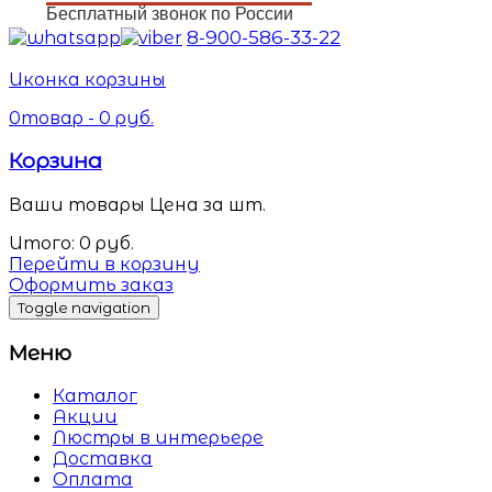
Бесплатный звонок по России
8-900-586-33-22
Иконка корзины
0
товар -
0
руб.
Корзина
Ваши товары
Цена за шт.
Итого:
0
руб.
Перейти в корзину
Оформить заказ
Toggle navigation
Меню
Каталог
Акции
Люстры в интерьере
Доставка
Оплата