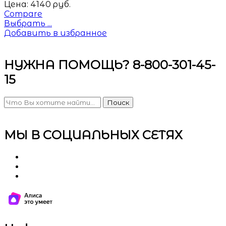
Цена:
4140
руб.
Compare
Выбрать ...
Добавить в избранное
НУЖНА ПОМОЩЬ? 8-800-301-45-
15
Поиск
МЫ В СОЦИАЛЬНЫХ СЕТЯХ