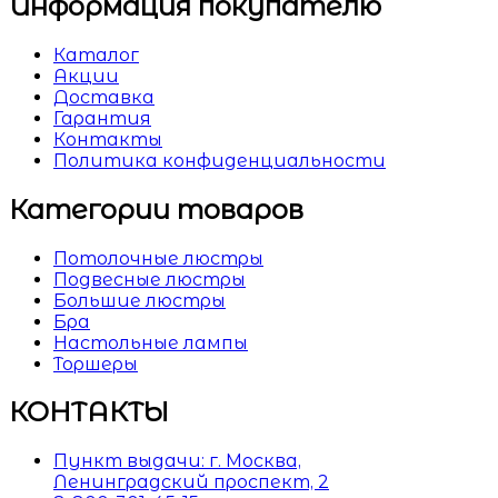
Информация покупателю
Каталог
Акции
Доставка
Гарантия
Контакты
Политика конфиденциальности
Категории товаров
Потолочные люстры
Подвесные люстры
Большие люстры
Бра
Настольные лампы
Торшеры
КОНТАКТЫ
Пункт выдачи: г. Москва,
Ленинградский проспект, 2