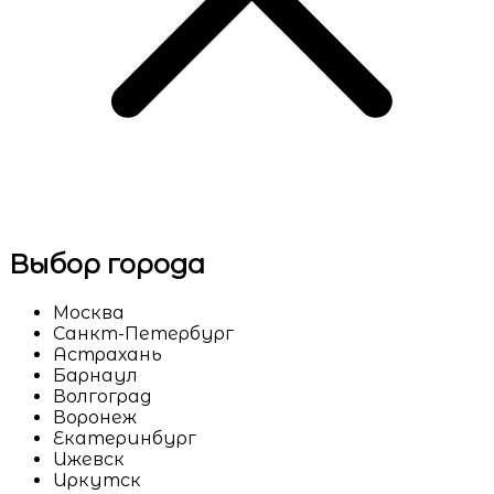
Выбор города
Москва
Санкт-Петербург
Астрахань
Барнаул
Волгоград
Воронеж
Екатеринбург
Ижевск
Иркутск