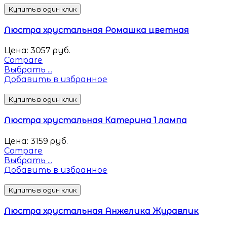
Купить в один клик
Люстра хрустальная Ромашка цветная
Цена:
3057
руб.
Compare
Выбрать ...
Добавить в избранное
Купить в один клик
Люстра хрустальная Катерина 1 лампа
Цена:
3159
руб.
Compare
Выбрать ...
Добавить в избранное
Купить в один клик
Люстра хрустальная Анжелика Журавлик