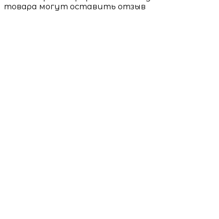
товара могут оставить отзыв