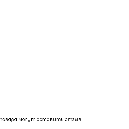
 товара могут оставить отзыв