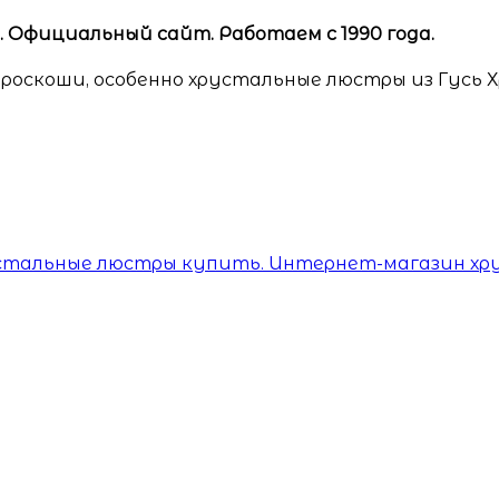
Официальный сайт. Работаем с 1990 года.
роскоши, особенно хрустальные люстры из Гусь 