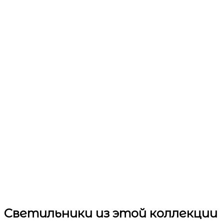
Светильники
из этой коллекции