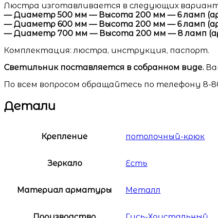
Люстра изготавливается в следующих вариант
— Диаметр 500 мм — Высота 200 мм — 6 ламп (арт.
— Диаметр 600 мм — Высота 200 мм — 6 ламп (арт.
— Диаметр 700 мм — Высота 200 мм — 8 ламп (арт.
Комплектация: люстра, инструкция, паспорт.
Светильник поставляется в собранном виде.
Ва
По всем вопросом обращайтесь по телефону 8-80
Детали
Крепление
потолочный-крюк
Зеркало
Есть
Материал арматуры
Металл
Производство
Гусь-Хрустальный