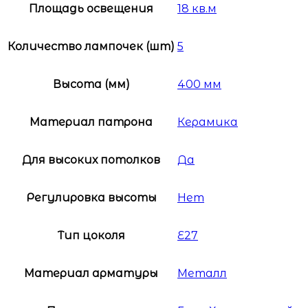
Площадь освещения
18 кв.м
Количество лампочек (шт)
5
Высота (мм)
400 мм
Материал патрона
Керамика
Для высоких потолков
Да
Регулировка высоты
Нет
Тип цоколя
E27
Материал арматуры
Металл