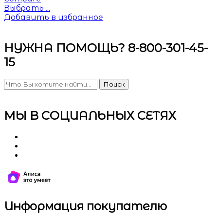
Выбрать ...
Добавить в избранное
НУЖНА ПОМОЩЬ? 8-800-301-45-
15
Поиск
МЫ В СОЦИАЛЬНЫХ СЕТЯХ
Информация покупателю