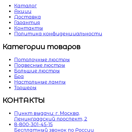
Каталог
Акции
Доставка
Гарантия
Контакты
Политика конфиденциальности
Категории товаров
Потолочные люстры
Подвесные люстры
Большие люстры
Бра
Настольные лампы
Торшеры
КОНТАКТЫ
Пункт выдачи: г. Москва,
Ленинградский проспект, 2
8-800-301-45-15
Бесплатный звонок по России