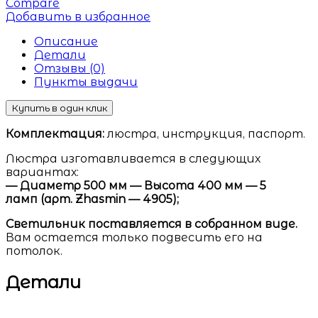
Compare
Добавить в избранное
Описание
Детали
Отзывы (0)
Пункты выдачи
Купить в один клик
Комплектация:
люстра, инструкция, паспорт.
Люстра изготавливается в следующих
вариантах:
— Диаметр 500 мм — Высота 400 мм — 5
ламп (арт. Zhasmin — 4905);
Светильник поставляется в собранном виде.
Вам остается только подвесить его на
потолок.
Детали