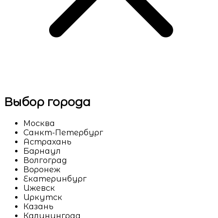
Выбор города
Москва
Санкт-Петербург
Астрахань
Барнаул
Волгоград
Воронеж
Екатеринбург
Ижевск
Иркутск
Казань
Калининград