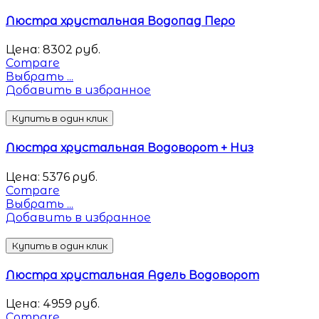
Люстра хрустальная Водопад Перо
Цена:
8302
руб.
Compare
Выбрать ...
Добавить в избранное
Купить в один клик
Люстра хрустальная Водоворот + Низ
Цена:
5376
руб.
Compare
Выбрать ...
Добавить в избранное
Купить в один клик
Люстра хрустальная Адель Водоворот
Цена:
4959
руб.
Compare