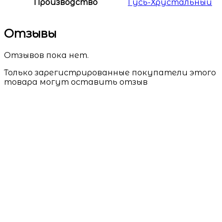
Производство
Гусь-Хрустальный
Отзывы
Отзывов пока нет.
Только зарегистрированные покупатели этого
товара могут оставить отзыв