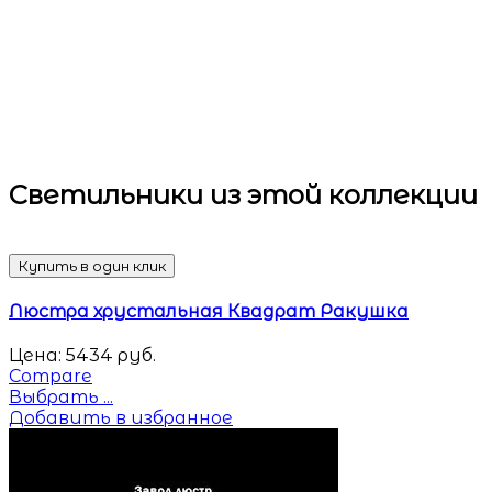
Светильники
из этой коллекции
Купить в один клик
Люстра хрустальная Квадрат Ракушка
Цена:
5434
руб.
Compare
Выбрать ...
Добавить в избранное