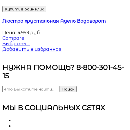
Купить в один клик
Люстра хрустальная Адель Водоворот
Цена:
4959
руб.
Compare
Выбрать ...
Добавить в избранное
НУЖНА ПОМОЩЬ? 8-800-301-45-
15
Поиск
МЫ В СОЦИАЛЬНЫХ СЕТЯХ