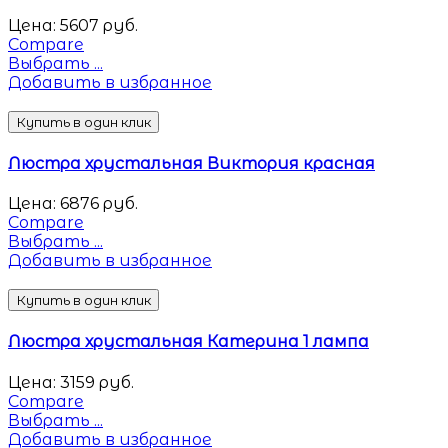
Цена:
5607
руб.
Compare
Выбрать ...
Добавить в избранное
Купить в один клик
Люстра хрустальная Виктория красная
Цена:
6876
руб.
Compare
Выбрать ...
Добавить в избранное
Купить в один клик
Люстра хрустальная Катерина 1 лампа
Цена:
3159
руб.
Compare
Выбрать ...
Добавить в избранное