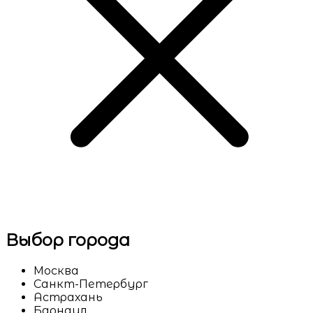
Выбор города
Москва
Санкт-Петербург
Астрахань
Барнаул