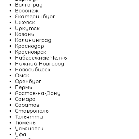
Волгоград
Воронеж
Екатеринбург
Ижевск
Иркутск
Казань
Калининград
Краснодар
Красноярск
Набережные Челны
Нижний Новгород
Новосибирск
Омск
Оренбург
Пермь
Ростов-на-Дону
Самара
Саратов
Ставрополь
Тольятти
Тюмень
Ульяновск
Уфа