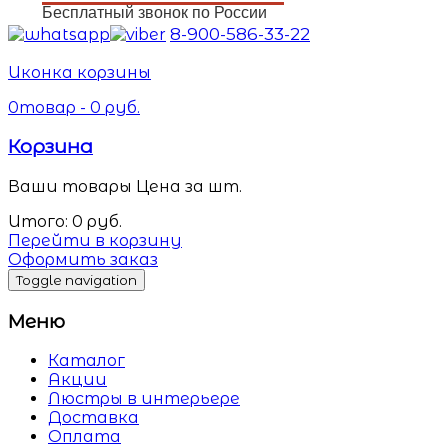
Бесплатный звонок по России
8-900-586-33-22
Иконка корзины
0
товар -
0
руб.
Корзина
Ваши товары
Цена за шт.
Итого:
0
руб.
Перейти в корзину
Оформить заказ
Toggle navigation
Меню
Каталог
Акции
Люстры в интерьере
Доставка
Оплата