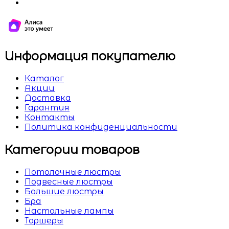
Информация покупателю
Каталог
Акции
Доставка
Гарантия
Контакты
Политика конфиденциальности
Категории товаров
Потолочные люстры
Подвесные люстры
Большие люстры
Бра
Настольные лампы
Торшеры