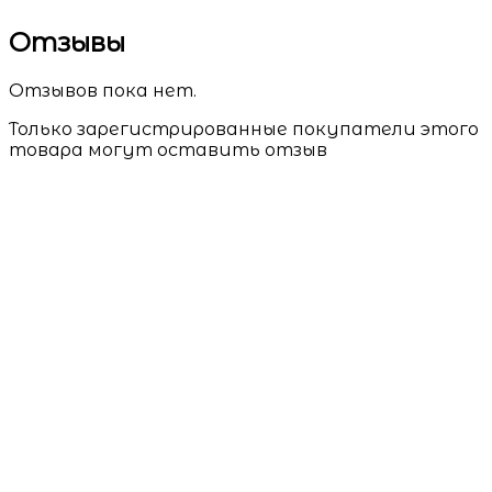
Отзывы
Отзывов пока нет.
Только зарегистрированные покупатели этого
товара могут оставить отзыв