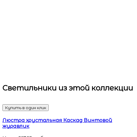
Светильники
из этой коллекции
Купить в один клик
Люстра хрустальная Каскад Винтовой
журавлик