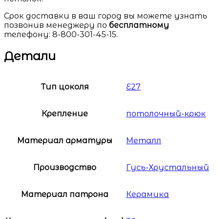
Срок доставки в ваш город вы можете узнать
позвонив менеджеру по
бесплатному
телефону: 8-800-301-45-15.
Детали
Тип цоколя
Е27
Крепление
потолочный-крюк
Материал арматуры
Металл
Производство
Гусь-Хрустальный
Материал патрона
Керамика