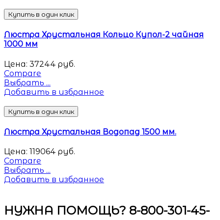
Купить в один клик
Люстра Хрустальная Кольцо Купол-2 чайная
1000 мм
Цена:
37244
руб.
Compare
Выбрать ...
Добавить в избранное
Купить в один клик
Люстра Хрустальная Водопад 1500 мм.
Цена:
119064
руб.
Compare
Выбрать ...
Добавить в избранное
НУЖНА ПОМОЩЬ? 8-800-301-45-