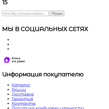
15
Поиск
МЫ В СОЦИАЛЬНЫХ СЕТЯХ
Информация покупателю
Каталог
Акции
Доставка
Гарантия
Контакты
Политика конфиденциальности