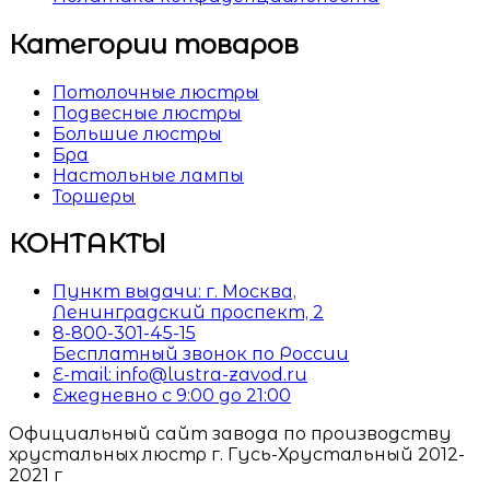
Категории товаров
Потолочные люстры
Подвесные люстры
Большие люстры
Бра
Настольные лампы
Торшеры
КОНТАКТЫ
Пункт выдачи: г. Москва,
Ленинградский проспект, 2
8-800-301-45-15
Бесплатный звонок по России
E-mail: info@lustra-zavod.ru
Ежедневно с 9:00 до 21:00
Официальный сайт завода по производству
хрустальных люстр г. Гусь-Хрустальный 2012-
2021 г