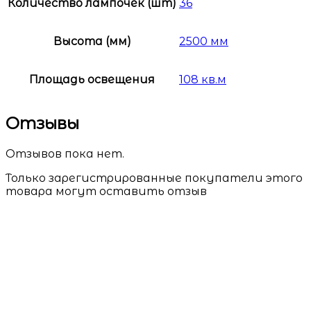
Количество лампочек (шт)
36
Высота (мм)
2500 мм
Площадь освещения
108 кв.м
Отзывы
Отзывов пока нет.
Только зарегистрированные покупатели этого
товара могут оставить отзыв