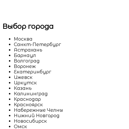
Выбор города
Москва
Санкт-Петербург
Астрахань
Барнаул
Волгоград
Воронеж
Екатеринбург
Ижевск
Иркутск
Казань
Калининград
Краснодар
Красноярск
Набережные Челны
Нижний Новгород
Новосибирск
Омск