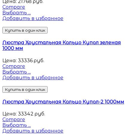
Цена:
21768
руб.
Compare
Выбрать ...
Добавить в избранное
Купить в один клик
Люстра Хрустальная Кольцо Купол зеленая
1000 мм
Цена:
33336
руб.
Compare
Выбрать ...
Добавить в избранное
Купить в один клик
Люстра Хрустальная Кольцо Купол-2 1000мм
Цена:
33342
руб.
Compare
Выбрать ...
Добавить в избранное