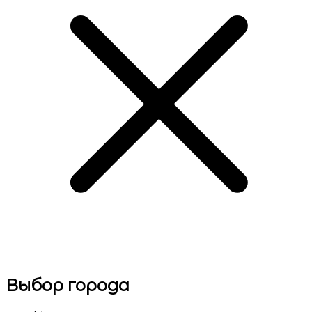
Выбор города