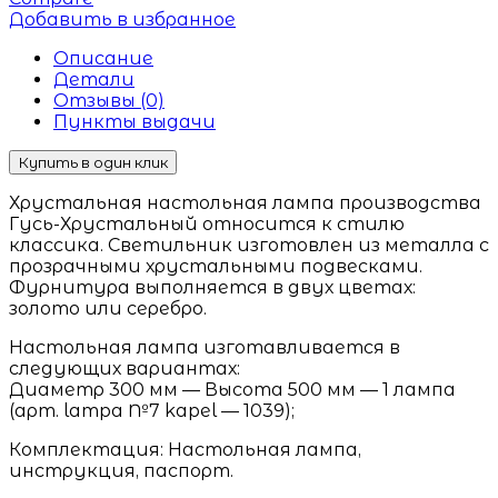
Добавить в избранное
Описание
Детали
Отзывы (0)
Пункты выдачи
Купить в один клик
Хрустальная настольная лампа производства
Гусь-Хрустальный относится к стилю
классика. Светильник изготовлен из металла с
прозрачными хрустальными подвесками.
Фурнитура выполняется в двух цветах:
золото или серебро.
Настольная лампа изготавливается в
следующих вариантах:
Диаметр 300 мм — Высота 500 мм — 1 лампа
(арт. lampa №7 kapel — 1039);
Комплектация: Настольная лампа,
инструкция, паспорт.