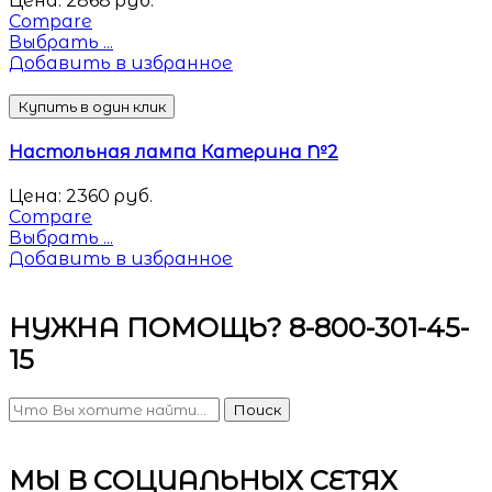
Цена:
2868
руб.
Compare
Выбрать ...
Добавить в избранное
Купить в один клик
Настольная лампа Катерина №2
Цена:
2360
руб.
Compare
Выбрать ...
Добавить в избранное
НУЖНА ПОМОЩЬ? 8-800-301-45-
15
Поиск
МЫ В СОЦИАЛЬНЫХ СЕТЯХ