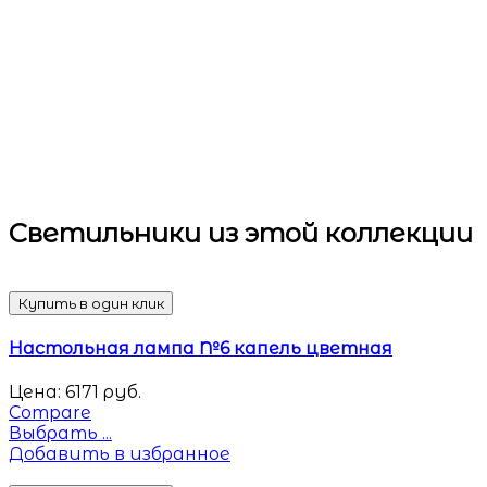
Светильники
из этой коллекции
Купить в один клик
Настольная лампа №6 капель цветная
Цена:
6171
руб.
Compare
Выбрать ...
Добавить в избранное