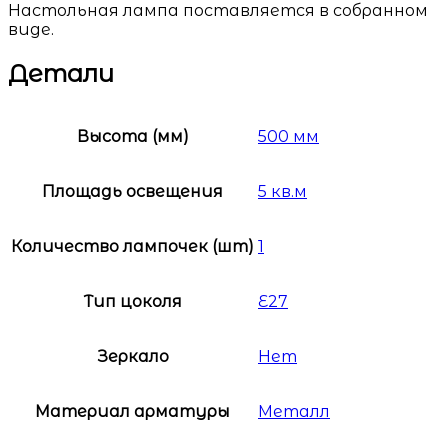
Настольная лампа поставляется в собранном
виде.
Детали
Высота (мм)
500 мм
Площадь освещения
5 кв.м
Количество лампочек (шт)
1
Тип цоколя
E27
Зеркало
Нет
Материал арматуры
Металл