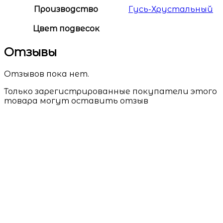
Производство
Гусь-Хрустальный
Цвет подвесок
Отзывы
Отзывов пока нет.
Только зарегистрированные покупатели этого
товара могут оставить отзыв