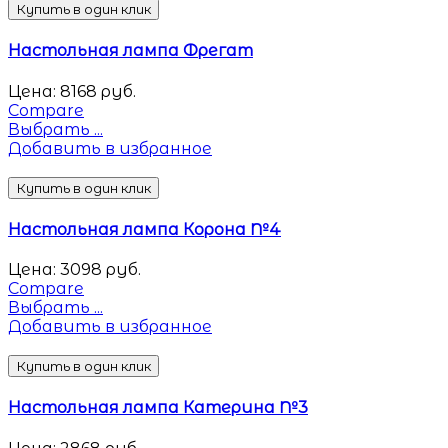
Купить в один клик
Настольная лампа Фрегат
Цена:
8168
руб.
Compare
Выбрать ...
Добавить в избранное
Купить в один клик
Настольная лампа Корона №4
Цена:
3098
руб.
Compare
Выбрать ...
Добавить в избранное
Купить в один клик
Настольная лампа Катерина №3