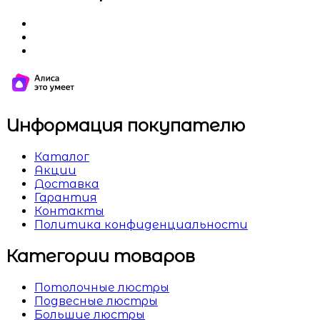
Информация покупателю
Каталог
Акции
Доставка
Гарантия
Контакты
Политика конфиденциальности
Категории товаров
Потолочные люстры
Подвесные люстры
Большие люстры