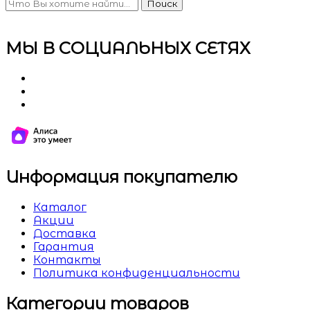
Поиск
МЫ В СОЦИАЛЬНЫХ СЕТЯХ
Информация покупателю
Каталог
Акции
Доставка
Гарантия
Контакты
Политика конфиденциальности
Категории товаров