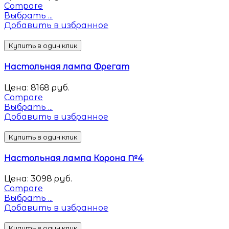
Compare
Выбрать ...
Добавить в избранное
Купить в один клик
Настольная лампа Фрегат
Цена:
8168
руб.
Compare
Выбрать ...
Добавить в избранное
Купить в один клик
Настольная лампа Корона №4
Цена:
3098
руб.
Compare
Выбрать ...
Добавить в избранное
Купить в один клик