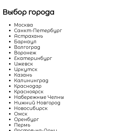
Выбор города
Москва
Санкт-Петербург
Астрахань
Барнаул
Волгоград
Воронеж
Екатеринбург
Ижевск
Иркутск
Казань
Калининград
Краснодар
Красноярск
Набережные Челны
Нижний Новгород
Новосибирск
Омск
Оренбург
Пермь
Ростов-на-Дону