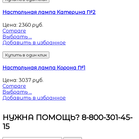
Настольная лампа Катерина №2
Цена:
2360
руб.
Compare
Выбрать ...
Добавить в избранное
Купить в один клик
Настольная лампа Корона №1
Цена:
3037
руб.
Compare
Выбрать ...
Добавить в избранное
НУЖНА ПОМОЩЬ? 8-800-301-45-
15