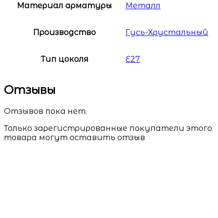
Материал арматуры
Металл
Производство
Гусь-Хрустальный
Тип цоколя
E27
Отзывы
Отзывов пока нет.
Только зарегистрированные покупатели этого
товара могут оставить отзыв