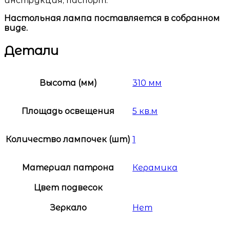
инструкция, паспорт.
Настольная лампа поставляется в собранном
виде.
Детали
Высота (мм)
310 мм
Площадь освещения
5 кв.м
Количество лампочек (шт)
1
Материал патрона
Керамика
Цвет подвесок
Зеркало
Нет