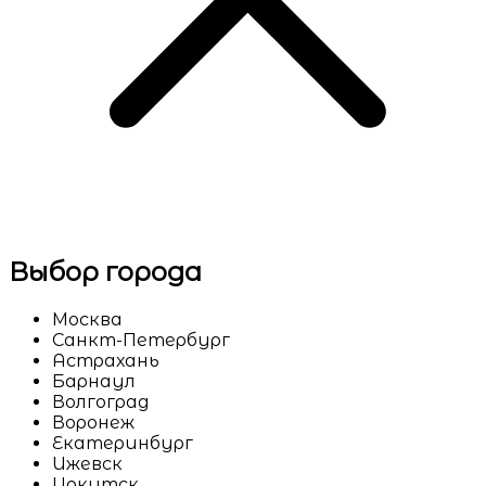
Выбор города
Москва
Санкт-Петербург
Астрахань
Барнаул
Волгоград
Воронеж
Екатеринбург
Ижевск
Иркутск