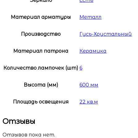
Зеркало
Есть
Материал арматуры
Металл
Производство
Гусь-Хрустальный
Материал патрона
Керамика
Количество лампочек (шт)
6
Высота (мм)
600 мм
Площадь освещения
22 кв.м
Отзывы
Отзывов пока нет.