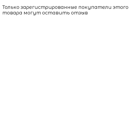
Только зарегистрированные покупатели этого
товара могут оставить отзыв