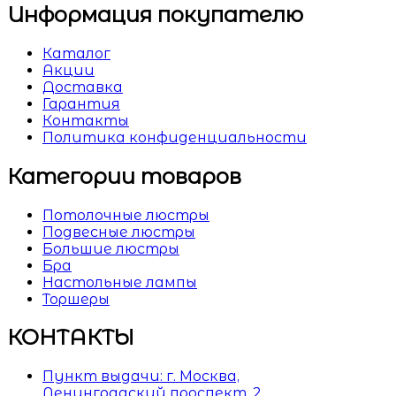
Информация покупателю
Каталог
Акции
Доставка
Гарантия
Контакты
Политика конфиденциальности
Категории товаров
Потолочные люстры
Подвесные люстры
Большие люстры
Бра
Настольные лампы
Торшеры
КОНТАКТЫ
Пункт выдачи: г. Москва,
Ленинградский проспект, 2