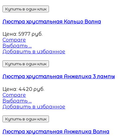
Купить в один клик
Люстра хрустальная Кольцо Волна
Цена:
5977
руб.
Compare
Выбрать ...
Добавить в избранное
Купить в один клик
Люстра хрустальная Анжелика 3 лампы
Цена:
4420
руб.
Compare
Выбрать ...
Добавить в избранное
Купить в один клик
Люстра хрустальная Анжелика Волна