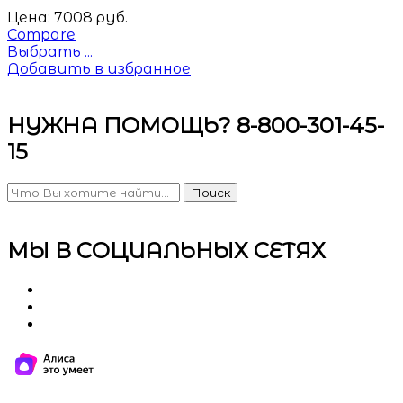
Цена:
7008
руб.
Compare
Выбрать ...
Добавить в избранное
НУЖНА ПОМОЩЬ? 8-800-301-45-
15
Поиск
МЫ В СОЦИАЛЬНЫХ СЕТЯХ