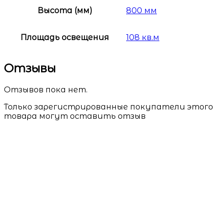
Высота (мм)
800 мм
Площадь освещения
108 кв.м
Отзывы
Отзывов пока нет.
Только зарегистрированные покупатели этого
товара могут оставить отзыв