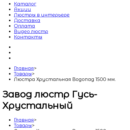
Каталог
Акции
Люстры в интерьере
Доставка
Оплата
Видео люстр
Контакты
Главная
>
Товары
>
Люстра Хрустальная Водопад 1500 мм.
Завод люстр Гусь-
Хрустальный
Главная
>
Товары
>