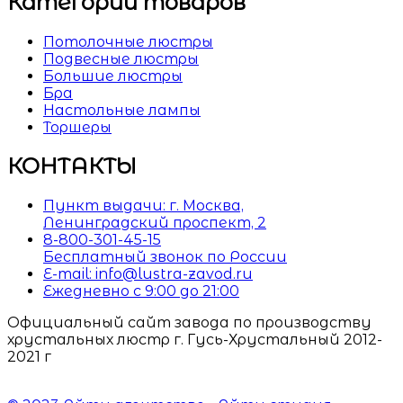
Категории товаров
Потолочные люстры
Подвесные люстры
Большие люстры
Бра
Настольные лампы
Торшеры
КОНТАКТЫ
Пункт выдачи: г. Москва,
Ленинградский проспект, 2
8-800-301-45-15
Бесплатный звонок по России
E-mail: info@lustra-zavod.ru
Ежедневно с 9:00 до 21:00
Официальный сайт завода по производству
хрустальных люстр г. Гусь-Хрустальный 2012-
2021 г