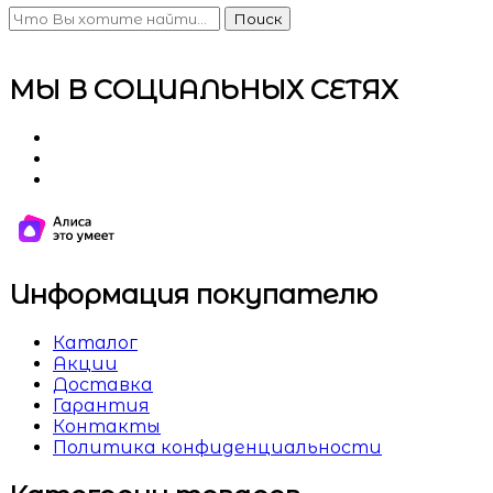
Поиск
МЫ В СОЦИАЛЬНЫХ СЕТЯХ
Информация покупателю
Каталог
Акции
Доставка
Гарантия
Контакты
Политика конфиденциальности