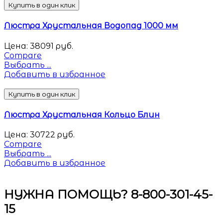
Купить в один клик
Люстра Хрустальная Водопад 1000 мм
Цена:
38091
руб.
Compare
Выбрать ...
Добавить в избранное
Купить в один клик
Люстра Хрустальная Кольцо Блин
Цена:
30722
руб.
Compare
Выбрать ...
Добавить в избранное
НУЖНА ПОМОЩЬ? 8-800-301-45-
15