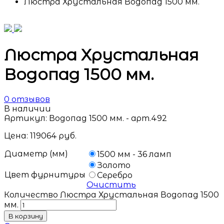
Люстра Хрустальная Водопад 1500 мм.
Люстра Хрустальная
Водопад 1500 мм.
0
отзывов
В наличии
Артикул:
Водопад 1500 мм. - арт.492
Цена:
119064
руб.
Диаметр (мм)
1500 мм - 36 ламп
Золото
Цвет фурнитуры
Серебро
Очистить
Количество Люстра Хрустальная Водопад 1500
мм.
В корзину