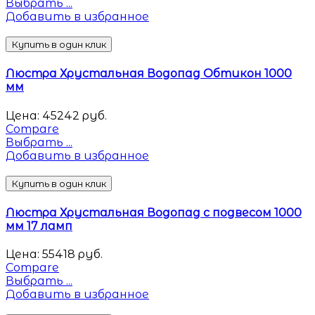
Выбрать ...
Добавить в избранное
Купить в один клик
Люстра Хрустальная Водопад Обтикон 1000
мм
Цена:
45242
руб.
Compare
Выбрать ...
Добавить в избранное
Купить в один клик
Люстра Хрустальная Водопад с подвесом 1000
мм 17 ламп
Цена:
55418
руб.
Compare
Выбрать ...
Добавить в избранное