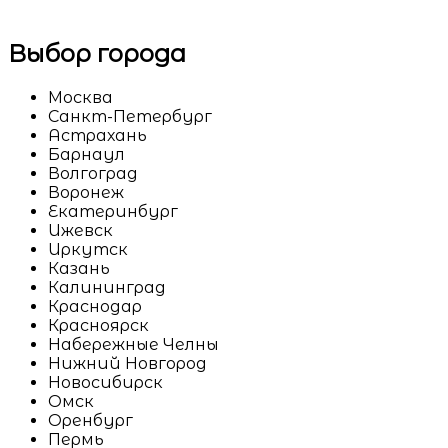
Выбор города
Москва
Санкт-Петербург
Астрахань
Барнаул
Волгоград
Воронеж
Екатеринбург
Ижевск
Иркутск
Казань
Калининград
Краснодар
Красноярск
Набережные Челны
Нижний Новгород
Новосибирск
Омск
Оренбург
Пермь