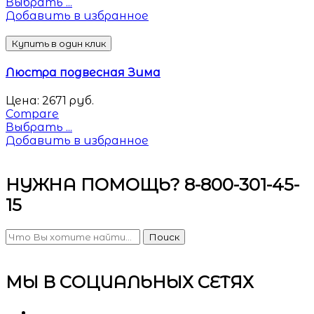
Выбрать ...
Добавить в избранное
Купить в один клик
Люстра подвесная Зима
Цена:
2671
руб.
Compare
Выбрать ...
Добавить в избранное
НУЖНА ПОМОЩЬ? 8-800-301-45-
15
Поиск
МЫ В СОЦИАЛЬНЫХ СЕТЯХ