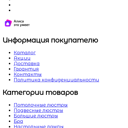
Информация покупателю
Каталог
Акции
Доставка
Гарантия
Контакты
Политика конфиденциальности
Категории товаров
Потолочные люстры
Подвесные люстры
Большие люстры
Бра
Настольные лампы