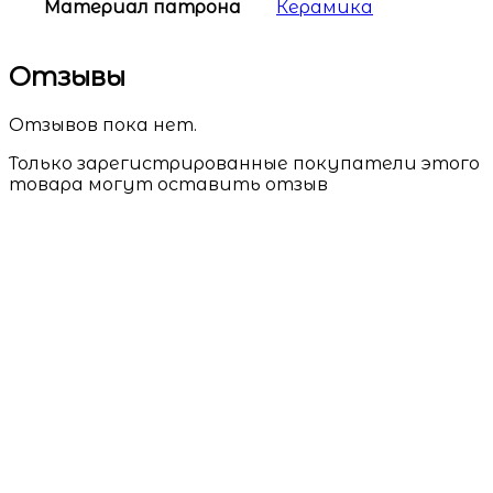
Материал патрона
Керамика
Отзывы
Отзывов пока нет.
Только зарегистрированные покупатели этого
товара могут оставить отзыв