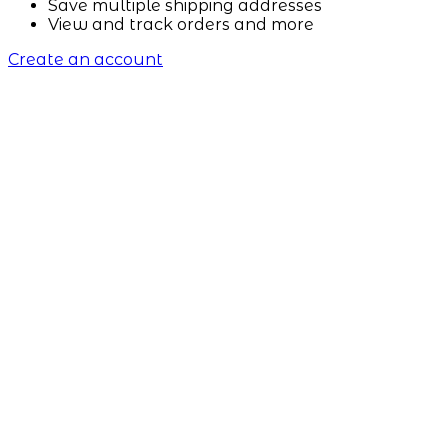
Save multiple shipping addresses
View and track orders and more
Create an account