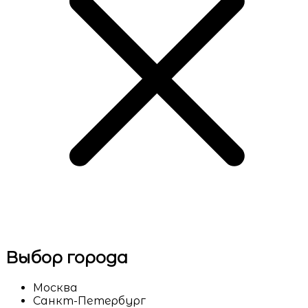
Выбор города
Москва
Санкт-Петербург