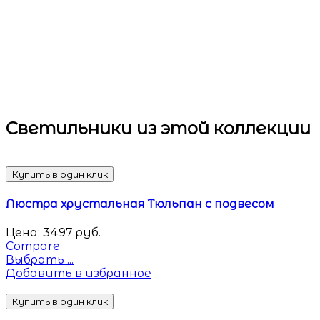
Светильники
из этой коллекции
Купить в один клик
Люстра хрустальная Тюльпан с подвесом
Цена:
3497
руб.
Compare
Выбрать ...
Добавить в избранное
Купить в один клик