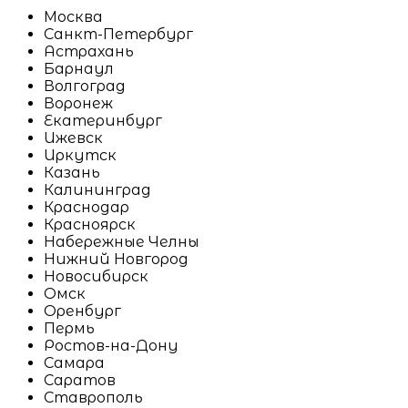
Москва
Санкт-Петербург
Астрахань
Барнаул
Волгоград
Воронеж
Екатеринбург
Ижевск
Иркутск
Казань
Калининград
Краснодар
Красноярск
Набережные Челны
Нижний Новгород
Новосибирск
Омск
Оренбург
Пермь
Ростов-на-Дону
Самара
Саратов
Ставрополь