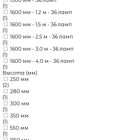
1500 мм - 36 ламп
(1)
1600 мм - 1,2 м - 36 ламп
(1)
1600 мм - 1,5 м - 36 ламп
(1)
1600 мм - 2,5 м - 36 ламп
(1)
1600 мм - 3,0 м - 36 ламп
(1)
1600 мм - 4,0 м - 36 ламп
(1)
Высота (мм)
250 мм
(2)
280 мм
(1)
300 мм
(1)
350 мм
(1)
550 мм
(1)