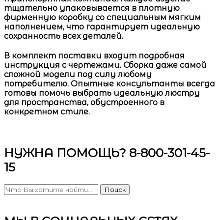
тщательно упаковывается в плотную
фирменную коробку со специальным мягким
наполнением, что гарантирует идеальную
сохранность всех деталей.
В комплект поставки входит подробная
инструкция с чертежами. Сборка даже самой
сложной модели под силу любому
потребителю. Опытные консультанты всегда
готовы помочь выбрать идеальную люстру
для пространства, обустроенного в
конкретном стиле.
НУЖНА ПОМОЩЬ? 8-800-301-45-
15
Поиск