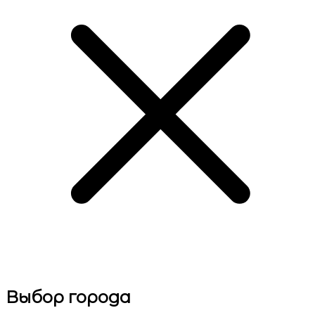
Выбор города