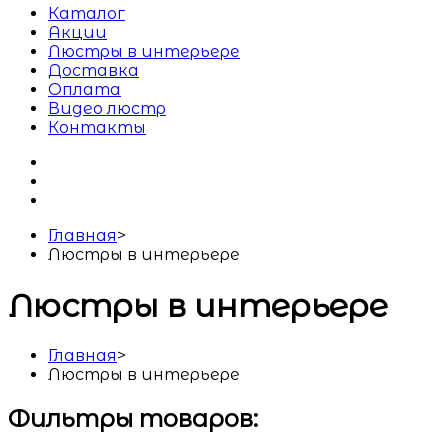
Каталог
Акции
Люстры в интерьере
Доставка
Оплата
Видео люстр
Контакты
Главная
>
Люстры в интерьере
Люстры в интерьере
Главная
>
Люстры в интерьере
Фильтры товаров: