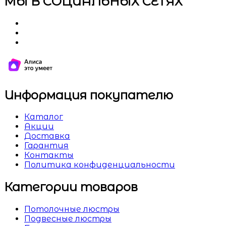
МЫ В СОЦИАЛЬНЫХ СЕТЯХ
Информация покупателю
Каталог
Акции
Доставка
Гарантия
Контакты
Политика конфиденциальности
Категории товаров
Потолочные люстры
Подвесные люстры