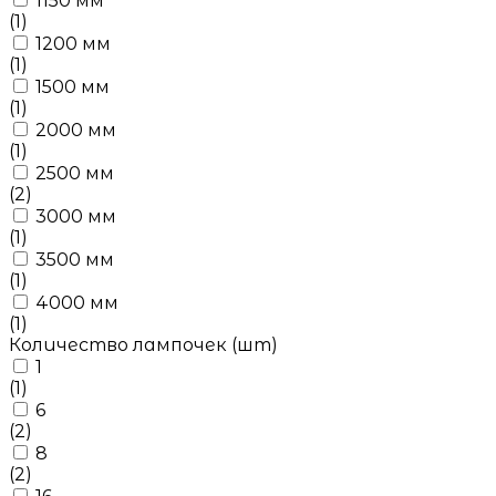
1150 мм
(1)
1200 мм
(1)
1500 мм
(1)
2000 мм
(1)
2500 мм
(2)
3000 мм
(1)
3500 мм
(1)
4000 мм
(1)
Количество лампочек (шт)
1
(1)
6
(2)
8
(2)