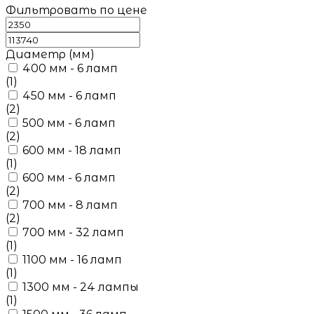
Фильтровать по цене
Диаметр (мм)
400 мм - 6 ламп
(1)
450 мм - 6 ламп
(2)
500 мм - 6 ламп
(2)
600 мм - 18 ламп
(1)
600 мм - 6 ламп
(2)
700 мм - 8 ламп
(2)
700 мм - 32 ламп
(1)
1100 мм - 16 ламп
(1)
1300 мм - 24 лампы
(1)