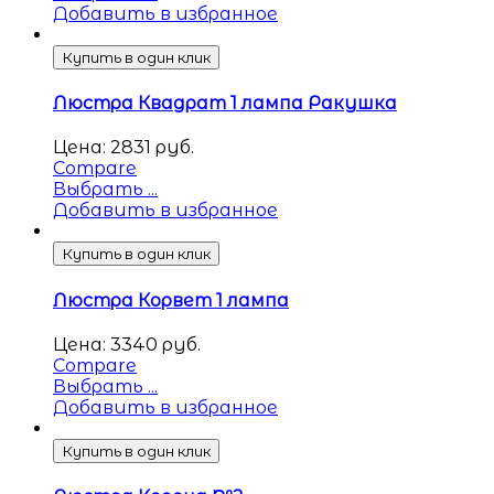
Добавить в избранное
Купить в один клик
Люстра Квадрат 1 лампа Ракушка
Цена:
2831
руб.
Compare
Выбрать ...
Добавить в избранное
Купить в один клик
Люстра Корвет 1 лампа
Цена:
3340
руб.
Compare
Выбрать ...
Добавить в избранное
Купить в один клик