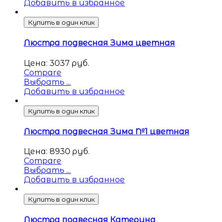
Добавить в избранное
Купить в один клик
Люстра подвесная Зима цветная
Цена:
3037
руб.
Compare
Выбрать ...
Добавить в избранное
Купить в один клик
Люстра подвесная Зима №1 цветная
Цена:
8930
руб.
Compare
Выбрать ...
Добавить в избранное
Купить в один клик
Люстра подвесная Катерина