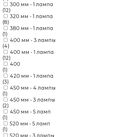
300 мм - 1 лампа
(12)
320 мм - 1 лампа
(8)
380 мм - 1 лампа
(1)
400 мм - 3 лампы
(4)
400 мм - 1 лампа
(12)
400
(1)
420 мм - 1 лампа
(3)
450 мм - 4 лампы
(1)
450 мм - 3 лампы
(2)
450 мм - 5 ламп
(1)
520 мм - 5 ламп
(1)
520 мм - 3 лампы