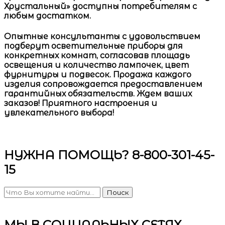
Хрустальный»
доступны потребителям с
любым достатком.
Опытные консультанты с удовольствием
подберут осветительные приборы для
конкретных комнат, согласовав площадь
освещения и количество лампочек, цвет
фурнитуры и подвесок. Продажа каждого
изделия сопровождается предоставлением
гарантийных обязательств. Ждем ваших
заказов! Приятного настроения и
увлекательного выбора!
НУЖНА ПОМОЩЬ? 8-800-301-45-
15
Поиск
МЫ В СОЦИАЛЬНЫХ СЕТЯХ