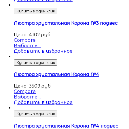
Купить в один клик
Люстра хрустальная Корона №3 подвес
Цена:
4102
руб.
Compare
Выбрать ...
Добавить в избранное
Купить в один клик
Люстра хрустальная Корона №4
Цена:
3509
руб.
Compare
Выбрать ...
Добавить в избранное
Купить в один клик
Люстра хрустальная Корона №4 подвес