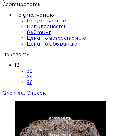
Сортировать
По умолчанию
По умолчанию
Популярность
Рейтинг
Цена по возрастанию
Цена по убыванию
Показать
12
32
64
96
Grid view
Список