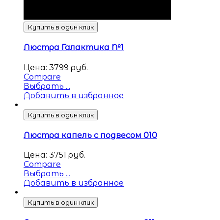
Купить в один клик
Люстра Галактика №1
Цена:
3799
руб.
Compare
Выбрать ...
Добавить в избранное
Купить в один клик
Люстра капель с подвесом 010
Цена:
3751
руб.
Compare
Выбрать ...
Добавить в избранное
Купить в один клик