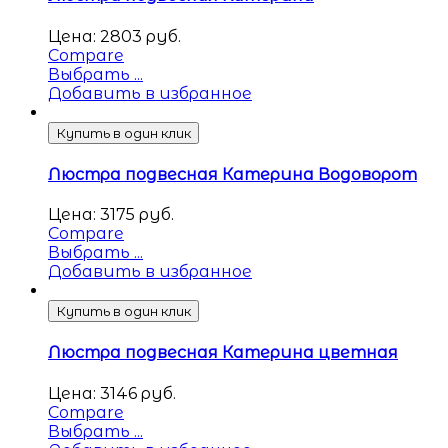
Цена:
2803
руб.
Compare
Выбрать ...
Добавить в избранное
Купить в один клик
Люстра подвесная Катерина Водоворот
Цена:
3175
руб.
Compare
Выбрать ...
Добавить в избранное
Купить в один клик
Люстра подвесная Катерина цветная
Цена:
3146
руб.
Compare
Выбрать ...