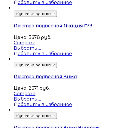
Добавить в избранное
Купить в один клик
Люстра подвесная Акация №3
Цена:
3678
руб.
Compare
Выбрать ...
Добавить в избранное
Купить в один клик
Люстра подвесная Зима
Цена:
2671
руб.
Compare
Выбрать ...
Добавить в избранное
Купить в один клик
Люстра подвесная Зима Винтаж