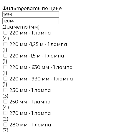
Фильтровать по цене
Диаметр (мм)
220 мм - 1 лампа
(4)
220 мм -1,25 м - 1 лампа
(1)
220 мм -1,5 м - 1 лампа
(1)
220 мм - 630 мм - 1 лампа
(1)
220 мм - 930 мм - 1 лампа
(1)
230 мм - 1 лампа
(3)
250 мм - 1 лампа
(4)
270 мм - 1 лампа
(2)
280 мм - 1 лампа
(7)