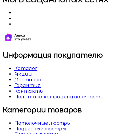
Информация покупателю
Каталог
Акции
Доставка
Гарантия
Контакты
Политика конфиденциальности
Категории товаров
Потолочные люстры
Подвесные люстры