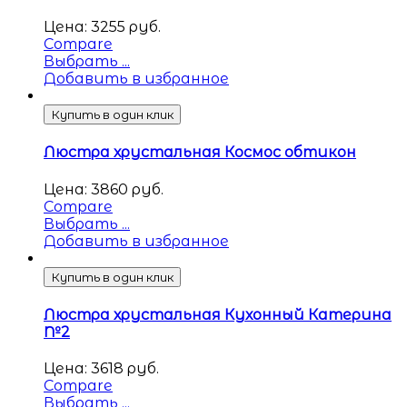
Цена:
3255
руб.
Compare
Выбрать ...
Добавить в избранное
Купить в один клик
Люстра хрустальная Космос обтикон
Цена:
3860
руб.
Compare
Выбрать ...
Добавить в избранное
Купить в один клик
Люстра хрустальная Кухонный Катерина
№2
Цена:
3618
руб.
Compare
Выбрать ...