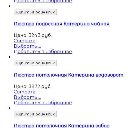
Добавить в избранное
Купить в один клик
Люстра подвесная Катерина чайная
Цена:
3243
руб.
Compare
Выбрать ...
Добавить в избранное
Купить в один клик
Люстра потолочная Катерина водоворот
Цена:
3872
руб.
Compare
Выбрать ...
Добавить в избранное
Купить в один клик
Люстра потолочная Катерина забор