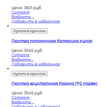
Цена:
3601
руб.
Compare
Выбрать ...
Добавить в избранное
Купить в один клик
Люстра потолочная Катерина купол
Цена:
3545
руб.
Compare
Выбрать ...
Добавить в избранное
Купить в один клик
Люстра хрустальная Корона №2 подвес
Цена:
3545
руб.
Compare
Выбрать ...
Добавить в избранное