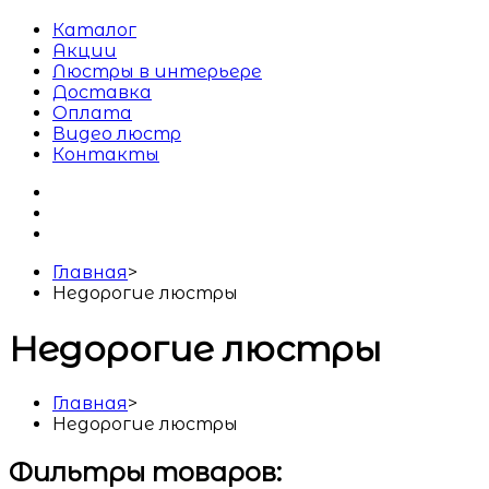
Каталог
Акции
Люстры в интерьере
Доставка
Оплата
Видео люстр
Контакты
Главная
>
Недорогие люстры
Недорогие люстры
Главная
>
Недорогие люстры
Фильтры товаров: