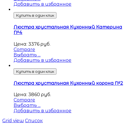
Добавить в избранное
Купить в один клик
Люстра хрустальная Кухонный Катерина
№4
Цена:
3376
руб.
Compare
Выбрать ...
Добавить в избранное
Купить в один клик
Люстра хрустальная Кухонный корона №2
Цена:
3860
руб.
Compare
Выбрать ...
Добавить в избранное
Grid view
Список