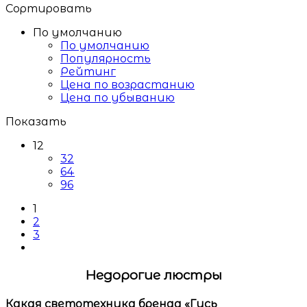
Сортировать
По умолчанию
По умолчанию
Популярность
Рейтинг
Цена по возрастанию
Цена по убыванию
Показать
12
32
64
96
1
2
3
Недорогие люстры
Какая светотехника бренда
«Гусь