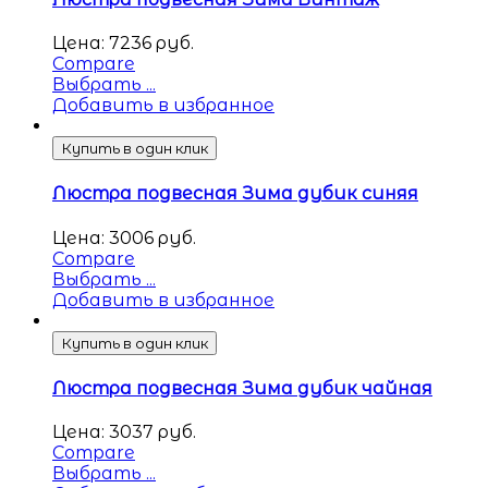
Цена:
7236
руб.
Compare
Выбрать ...
Добавить в избранное
Купить в один клик
Люстра подвесная Зима дубик синяя
Цена:
3006
руб.
Compare
Выбрать ...
Добавить в избранное
Купить в один клик
Люстра подвесная Зима дубик чайная
Цена:
3037
руб.
Compare
Выбрать ...