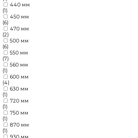
440 мм
(1)
450 мм
(6)
470 мм
(2)
500 мм
(6)
550 мм
(7)
560 мм
(1)
600 мм
(4)
630 мм
(1)
720 мм
(1)
750 мм
(1)
870 мм
(1)
930 мм