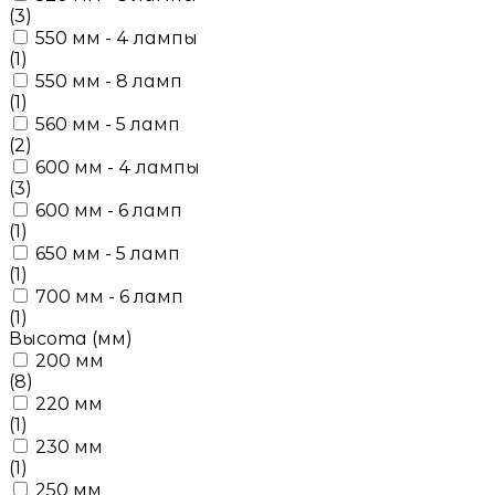
(3)
550 мм - 4 лампы
(1)
550 мм - 8 ламп
(1)
560 мм - 5 ламп
(2)
600 мм - 4 лампы
(3)
600 мм - 6 ламп
(1)
650 мм - 5 ламп
(1)
700 мм - 6 ламп
(1)
Высота (мм)
200 мм
(8)
220 мм
(1)
230 мм
(1)
250 мм