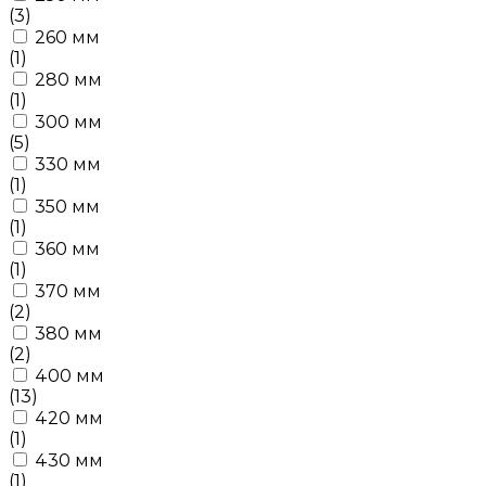
(3)
260 мм
(1)
280 мм
(1)
300 мм
(5)
330 мм
(1)
350 мм
(1)
360 мм
(1)
370 мм
(2)
380 мм
(2)
400 мм
(13)
420 мм
(1)
430 мм
(1)