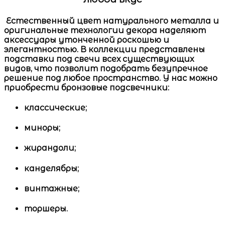
Естественный цвет натурального металла и
оригинальные технологии декора наделяют
аксессуары утонченной роскошью и
элегантностью. В коллекции представлены
подставки под свечи всех существующих
видов, что позволит подобрать безупречное
решение под любое пространство. У нас можно
приобрести
бронзовые подсвечники:
классические;
миноры;
жирандоли;
канделябры;
винтажные;
торшеры.