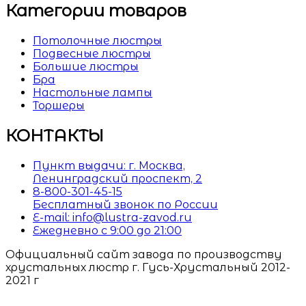
Категории товаров
Потолочные люстры
Подвесные люстры
Большие люстры
Бра
Настольные лампы
Торшеры
КОНТАКТЫ
Пункт выдачи: г. Москва,
Ленинградский проспект, 2
8-800-301-45-15
Бесплатный звонок по России
E-mail: info@lustra-zavod.ru
Ежедневно с 9:00 до 21:00
Официальный сайт завода по производству
хрустальных люстр г. Гусь-Хрустальный 2012-
2021 г