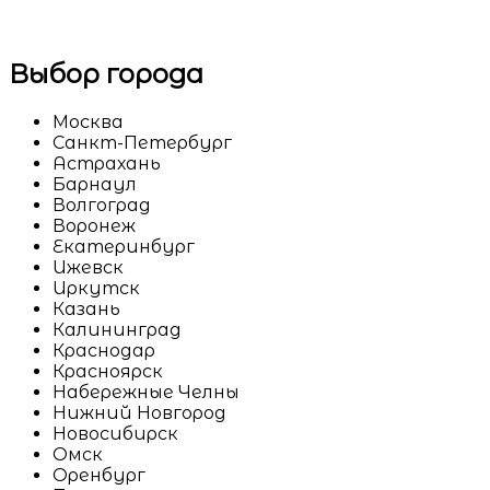
Выбор города
Москва
Санкт-Петербург
Астрахань
Барнаул
Волгоград
Воронеж
Екатеринбург
Ижевск
Иркутск
Казань
Калининград
Краснодар
Красноярск
Набережные Челны
Нижний Новгород
Новосибирск
Омск
Оренбург