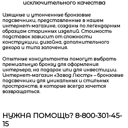
исключительного качества
Изящные и утонченные
бронзовые
подсвечники
, представленные в нашем
интернет-магазине, созданы по легендарным
образцам старинных изделий. Стоимость
подставок зависит от сложности
конструкции, дизайна, дополнительного
декора и типа золочения.
Опытные консультанты помогут выбрать
премиальную бронзу для оформления
интерьера, на подарок или для инвестиции.
Интернет-магазин «Завод Люстр» –
бронзовые
подсвечники
для уникальных и стильных
пространств, в которые всегда хочется
возвращаться.
НУЖНА ПОМОЩЬ? 8-800-301-45-
15