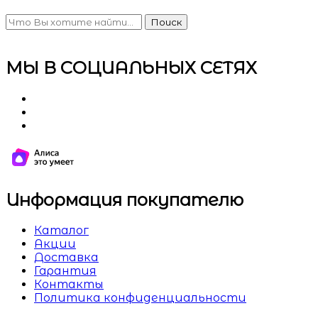
Поиск
МЫ В СОЦИАЛЬНЫХ СЕТЯХ
Информация покупателю
Каталог
Акции
Доставка
Гарантия
Контакты
Политика конфиденциальности