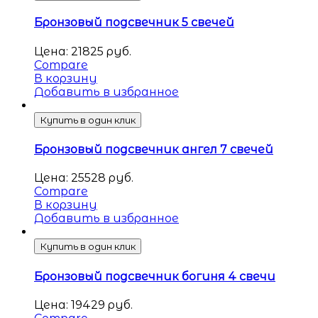
Бронзовый подсвечник 5 свечей
Цена:
21825
руб.
Compare
В корзину
Добавить в избранное
Купить в один клик
Бронзовый подсвечник ангел 7 свечей
Цена:
25528
руб.
Compare
В корзину
Добавить в избранное
Купить в один клик
Бронзовый подсвечник богиня 4 свечи
Цена:
19429
руб.