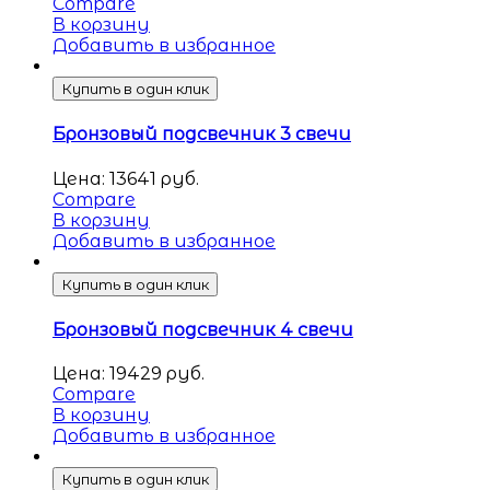
Compare
В корзину
Добавить в избранное
Купить в один клик
Бронзовый подсвечник 3 свечи
Цена:
13641
руб.
Compare
В корзину
Добавить в избранное
Купить в один клик
Бронзовый подсвечник 4 свечи
Цена:
19429
руб.
Compare
В корзину
Добавить в избранное
Купить в один клик