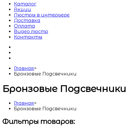
Каталог
Акции
Люстры в интерьере
Доставка
Оплата
Видео люстр
Контакты
Главная
>
Бронзовые Подсвечники
Бронзовые Подсвечники
Главная
>
Бронзовые Подсвечники
Фильтры товаров: