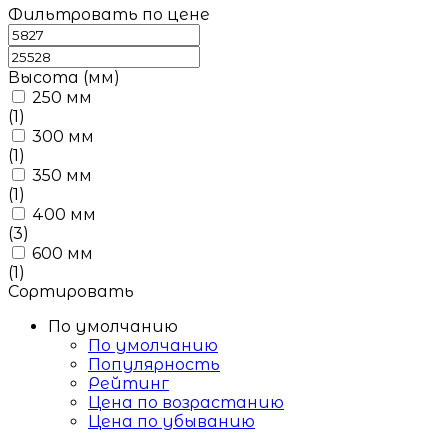
Фильтровать по цене
Высота (мм)
250 мм
(1)
300 мм
(1)
350 мм
(1)
400 мм
(3)
600 мм
(1)
Сортировать
По умолчанию
По умолчанию
Популярность
Рейтинг
Цена по возрастанию
Цена по убыванию