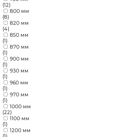
(12)
800 мм
(8)
820 мм
(4)
850 мм
(1)
870 мм
(1)
900 мм
(1)
930 мм
(1)
960 мм
(1)
970 мм
(1)
1000 мм
(22)
1100 мм
(1)
1200 мм
(1)