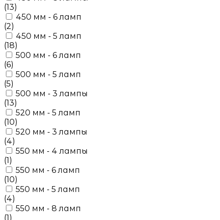
(13)
450 мм - 6 ламп
(2)
450 мм - 5 ламп
(18)
500 мм - 6 ламп
(6)
500 мм - 5 ламп
(5)
500 мм - 3 лампы
(13)
520 мм - 5 ламп
(10)
520 мм - 3 лампы
(4)
550 мм - 4 лампы
(1)
550 мм - 6 ламп
(10)
550 мм - 5 ламп
(4)
550 мм - 8 ламп
(1)