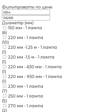
Фильтровать по цене
Диаметр (мм)
150 мм - 1 лампа
(6)
220 мм - 1 лампа
(10)
220 мм -1,25 м - 1 лампа
(1)
220 мм -1,5 м - 1 лампа
(1)
220 мм - 630 мм - 1 лампа
(1)
220 мм - 930 мм - 1 лампа
(1)
230 мм - 1 лампа
(7)
250 мм - 1 лампа
(5)
270 мм - 1 лампа
(2)