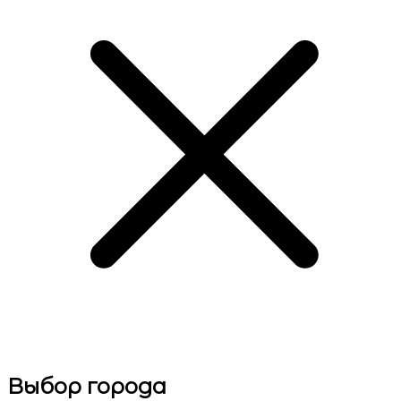
Выбор города