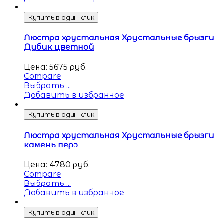
Купить в один клик
Люстра хрустальная Хрустальные брызги
Дубик цветной
Цена:
5675
руб.
Compare
Выбрать ...
Добавить в избранное
Купить в один клик
Люстра хрустальная Хрустальные брызги
камень перо
Цена:
4780
руб.
Compare
Выбрать ...
Добавить в избранное
Купить в один клик