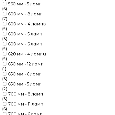
560 мм - 5 ламп
(6)
600 мм - 8 ламп
(7)
600 мм - 4 лампы
(5)
600 мм - 5 ламп
(3)
600 мм - 6 ламп
(5)
620 мм - 4 лампы
(5)
650 мм - 12 ламп
(1)
650 мм - 6 ламп
(3)
650 мм - 5 ламп
(2)
700 мм - 8 ламп
(3)
700 мм - 11 ламп
(6)
700 мм - 6 ламп