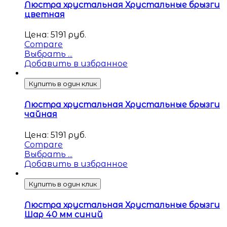
Люстра хрустальная Хрустальные брызги
цветная
Цена:
5191
руб.
Compare
Выбрать ...
Добавить в избранное
Купить в один клик
Люстра хрустальная Хрустальные брызги
чайная
Цена:
5191
руб.
Compare
Выбрать ...
Добавить в избранное
Купить в один клик
Люстра хрустальная Хрустальные брызги
Шар 40 мм синий