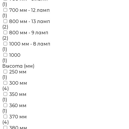
(1)
700 мм - 12 ламп
(1)
800 мм - 13 ламп
(2)
800 мм - 9 ламп
(2)
1000 мм - 8 ламп
(1)
1000
(1)
Высота (мм)
250 мм
(1)
300 мм
(4)
350 мм
(1)
360 мм
(1)
370 мм
(4)
380 мм