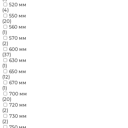
520 мм
(4)
550 мм
(20)
560 мм
(1)
570 мм
(2)
600 мм
(37)
630 мм
(1)
650 мм
(12)
670 мм
(1)
700 мм
(20)
720 мм
(2)
730 мм
(2)
750 мм