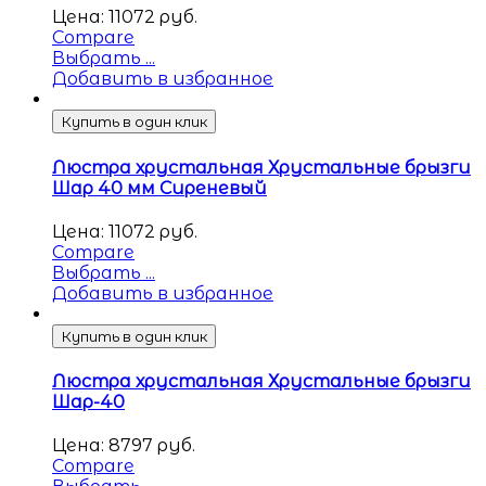
Цена:
11072
руб.
Compare
Выбрать ...
Добавить в избранное
Купить в один клик
Люстра хрустальная Хрустальные брызги
Шар 40 мм Сиреневый
Цена:
11072
руб.
Compare
Выбрать ...
Добавить в избранное
Купить в один клик
Люстра хрустальная Хрустальные брызги
Шар-40
Цена:
8797
руб.
Compare