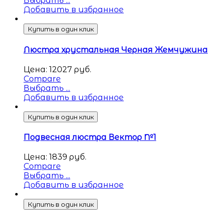
Выбрать ...
Добавить в избранное
Купить в один клик
Люстра хрустальная Черная Жемчужина
Цена:
12027
руб.
Compare
Выбрать ...
Добавить в избранное
Купить в один клик
Подвесная люстра Вектор №1
Цена:
1839
руб.
Compare
Выбрать ...
Добавить в избранное
Купить в один клик