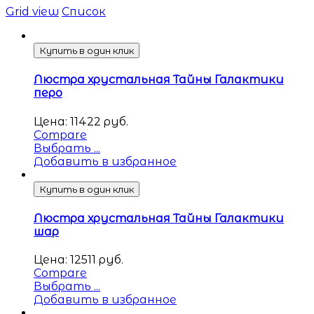
Grid view
Список
Купить в один клик
Люстра хрустальная Тайны Галактики
перо
Цена:
11422
руб.
Compare
Выбрать ...
Добавить в избранное
Купить в один клик
Люстра хрустальная Тайны Галактики
шар
Цена:
12511
руб.
Compare
Выбрать ...
Добавить в избранное