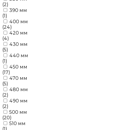
(2)
390 мм
(1)
400 мм
(24)
420 мм
(4)
430 мм
(5)
440 мм
(1)
450 мм
(17)
470 мм
(5)
480 мм
(2)
490 мм
(2)
500 мм
(20)
510 мм
(1)