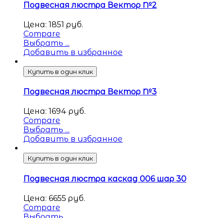
Подвесная люстра Вектор №2
Цена:
1851
руб.
Compare
Выбрать ...
Добавить в избранное
Купить в один клик
Подвесная люстра Вектор №3
Цена:
1694
руб.
Compare
Выбрать ...
Добавить в избранное
Купить в один клик
Подвесная люстра каскад 006 шар 30
Цена:
6655
руб.
Compare
Выбрать ...