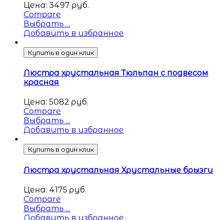
Цена:
3497
руб.
Compare
Выбрать ...
Добавить в избранное
Купить в один клик
Люстра хрустальная Тюльпан с подвесом
красная
Цена:
5082
руб.
Compare
Выбрать ...
Добавить в избранное
Купить в один клик
Люстра хрустальная Хрустальные брызги
Цена:
4175
руб.
Compare
Выбрать ...
Добавить в избранное