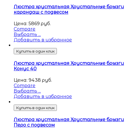
Люстра хрустальная Хрустальные брызги
карандаш с подвесом
Цена:
5869
руб.
Compare
Выбрать ...
Добавить в избранное
Купить в один клик
Люстра хрустальная Хрустальные брызги
Конус 40
Цена:
9438
руб.
Compare
Выбрать ...
Добавить в избранное
Купить в один клик
Люстра хрустальная Хрустальные брызги
Перо с подвесом