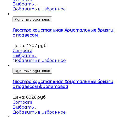
Выбрать ...
Добавить в избранное
Купить в один клик
Люстра хрустальная Хрустальные брызги
с подвесом
Цена:
4707
руб.
Compare
Выбрать ...
Добавить в избранное
Купить в один клик
Люстра хрустальная Хрустальные брызги
с подвесом фиолетовая
Цена:
6026
руб.
Compare
Выбрать ...
Добавить в избранное