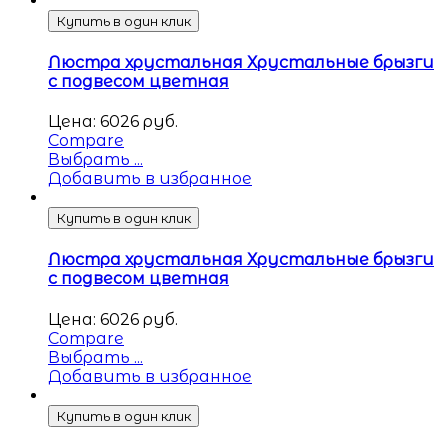
Купить в один клик
Люстра хрустальная Хрустальные брызги
с подвесом цветная
Цена:
6026
руб.
Compare
Выбрать ...
Добавить в избранное
Купить в один клик
Люстра хрустальная Хрустальные брызги
с подвесом цветная
Цена:
6026
руб.
Compare
Выбрать ...
Добавить в избранное
Купить в один клик