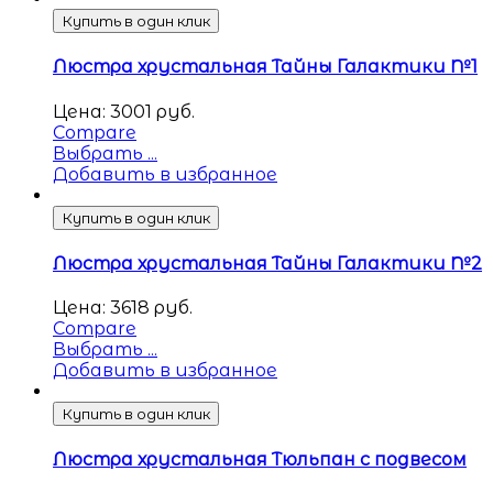
Купить в один клик
Люстра хрустальная Тайны Галактики №1
Цена:
3001
руб.
Compare
Выбрать ...
Добавить в избранное
Купить в один клик
Люстра хрустальная Тайны Галактики №2
Цена:
3618
руб.
Compare
Выбрать ...
Добавить в избранное
Купить в один клик
Люстра хрустальная Тюльпан с подвесом