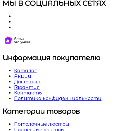
МЫ В СОЦИАЛЬНЫХ СЕТЯХ
Информация покупателю
Каталог
Акции
Доставка
Гарантия
Контакты
Политика конфиденциальности
Категории товаров
Потолочные люстры
Подвесные люстры