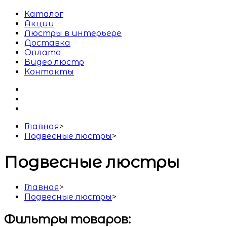
Каталог
Акции
Люстры в интерьере
Доставка
Оплата
Видео люстр
Контакты
Главная
>
Подвесные люстры
>
Подвесные люстры
Главная
>
Подвесные люстры
>
Фильтры товаров: