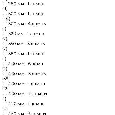
280 мм - 1 лампа
(8)
300 мм - 1 лампа
(24)
300 мм - 4 лампы
(1)
320 мм - 1 лампа
(7)
350 мм - 3 лампы
(7)
380 мм - 1 лампа
(1)
400 мм - 6 ламп
(2)
400 мм - 3 лампы
(39)
400 мм - 1 лампа
(12)
400 мм - 4 лампы
(1)
420 мм - 1 лампа
(4)
450 мм - 3 лампы