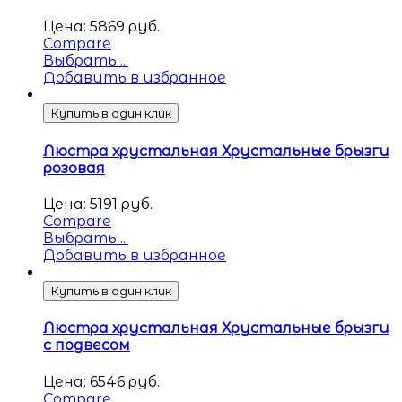
Цена:
5869
руб.
Compare
Выбрать ...
Добавить в избранное
Купить в один клик
Люстра хрустальная Хрустальные брызги
розовая
Цена:
5191
руб.
Compare
Выбрать ...
Добавить в избранное
Купить в один клик
Люстра хрустальная Хрустальные брызги
с подвесом
Цена:
6546
руб.
Compare