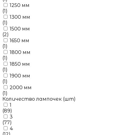
1250 мм
(1)
1300 мм
(1)
1500 мм
(2)
1650 мм
(1)
1800 мм
(1)
1850 мм
(1)
1900 мм
(1)
2000 мм
(1)
Количество лампочек (шт)
1
(89)
3
(77)
4
(12)