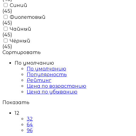
Синий
(45)
Фиолетовый
(45)
Чайный
(45)
Чёрный
(45)
Сортировать
По умолчанию
По умолчанию
Популярность
Рейтинг
Цена по возрастанию
Цена по убыванию
Показать
12
32
64
96