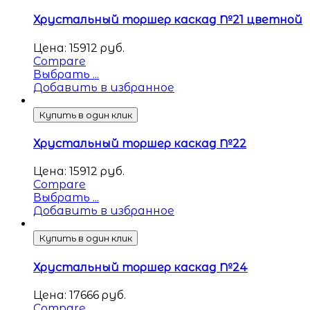
Хрустальный торшер каскад №21 цветной
Цена:
15912
руб.
Compare
Выбрать ...
Добавить в избранное
Купить в один клик
Хрустальный торшер каскад №22
Цена:
15912
руб.
Compare
Выбрать ...
Добавить в избранное
Купить в один клик
Хрустальный торшер каскад №24
Цена:
17666
руб.
Compare