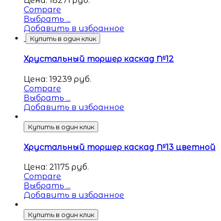
Цена:
18271
руб.
Compare
Выбрать ...
Добавить в избранное
Купить в один клик
Хрустальный торшер каскад №12
Цена:
19239
руб.
Compare
Выбрать ...
Добавить в избранное
Купить в один клик
Хрустальный торшер каскад №13 цветной
Цена:
21175
руб.
Compare
Выбрать ...
Добавить в избранное
Купить в один клик