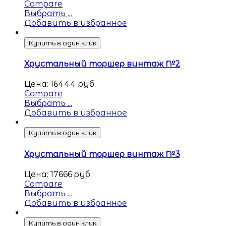
Compare
Выбрать ...
Добавить в избранное
Купить в один клик
Хрустальный торшер винтаж №2
Цена:
16444
руб.
Compare
Выбрать ...
Добавить в избранное
Купить в один клик
Хрустальный торшер винтаж №3
Цена:
17666
руб.
Compare
Выбрать ...
Добавить в избранное
Купить в один клик