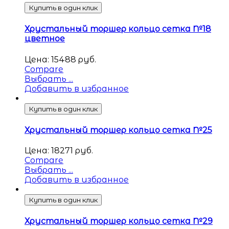
Купить в один клик
Хрустальный торшер кольцо сетка №18
цветное
Цена:
15488
руб.
Compare
Выбрать ...
Добавить в избранное
Купить в один клик
Хрустальный торшер кольцо сетка №25
Цена:
18271
руб.
Compare
Выбрать ...
Добавить в избранное
Купить в один клик
Хрустальный торшер кольцо сетка №29