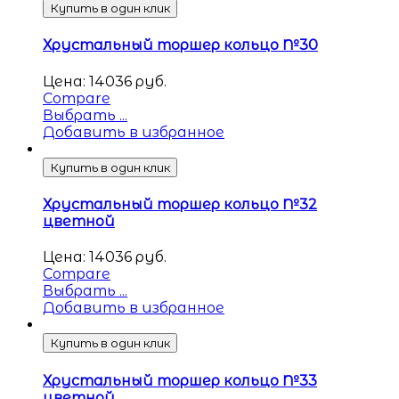
Купить в один клик
Хрустальный торшер кольцо №30
Цена:
14036
руб.
Compare
Выбрать ...
Добавить в избранное
Купить в один клик
Хрустальный торшер кольцо №32
цветной
Цена:
14036
руб.
Compare
Выбрать ...
Добавить в избранное
Купить в один клик
Хрустальный торшер кольцо №33
цветной