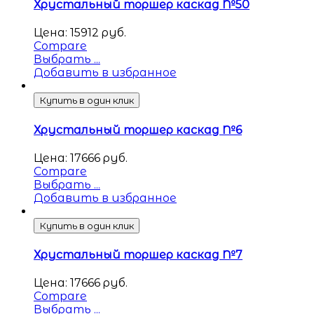
Хрустальный торшер каскад №50
Цена:
15912
руб.
Compare
Выбрать ...
Добавить в избранное
Купить в один клик
Хрустальный торшер каскад №6
Цена:
17666
руб.
Compare
Выбрать ...
Добавить в избранное
Купить в один клик
Хрустальный торшер каскад №7
Цена:
17666
руб.
Compare
Выбрать ...