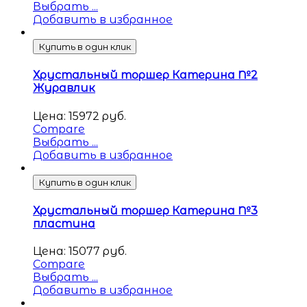
Выбрать ...
Добавить в избранное
Купить в один клик
Хрустальный торшер Катерина №2
Журавлик
Цена:
15972
руб.
Compare
Выбрать ...
Добавить в избранное
Купить в один клик
Хрустальный торшер Катерина №3
пластина
Цена:
15077
руб.
Compare
Выбрать ...
Добавить в избранное