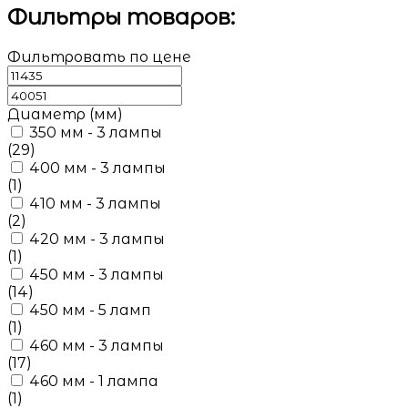
Фильтры товаров:
Фильтровать по цене
Диаметр (мм)
350 мм - 3 лампы
(29)
400 мм - 3 лампы
(1)
410 мм - 3 лампы
(2)
420 мм - 3 лампы
(1)
450 мм - 3 лампы
(14)
450 мм - 5 ламп
(1)
460 мм - 3 лампы
(17)
460 мм - 1 лампа
(1)