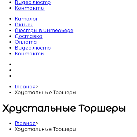
Видео люстр
Контакты
Каталог
Акции
Люстры в интерьере
Доставка
Оплата
Видео люстр
Контакты
Главная
>
Хрустальные Торшеры
Хрустальные Торшеры
Главная
>
Хрустальные Торшеры