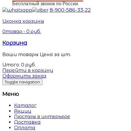
Бесплатный звонок по России
8-900-586-33-22
Иконка корзины
0
товар -
0
руб.
Корзина
Ваши товары
Цена за шт.
Итого:
0
руб.
Перейти в корзину
Оформить заказ
Toggle navigation
Меню
Каталог
Акции
Люстры в интерьере
Доставка
Оплата