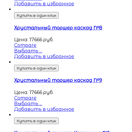
Добавить в избранное
Купить в один клик
Хрустальный торшер каскад №8
Цена:
17666
руб.
Compare
Выбрать ...
Добавить в избранное
Купить в один клик
Хрустальный торшер каскад №9
Цена:
17666
руб.
Compare
Выбрать ...
Добавить в избранное
Купить в один клик