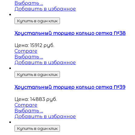
Выбрать ...
Добавить в избранное
Купить в один клик
Хрустальный торшер кольцо сетка №38
Цена:
15912
руб.
Compare
Выбрать ...
Добавить в избранное
Купить в один клик
Хрустальный торшер кольцо сетка №39
Цена:
14883
руб.
Compare
Выбрать ...
Добавить в избранное
Купить в один клик