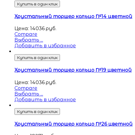
Купить в один клик
Хрустальный торшер кольцо №14 цветной
Цена:
14036
руб.
Compare
Выбрать ...
Добавить в избранное
Купить в один клик
Хрустальный торшер кольцо №19 цветной
Цена:
14036
руб.
Compare
Выбрать ...
Добавить в избранное
Купить в один клик
Хрустальный торшер кольцо №26 цветной