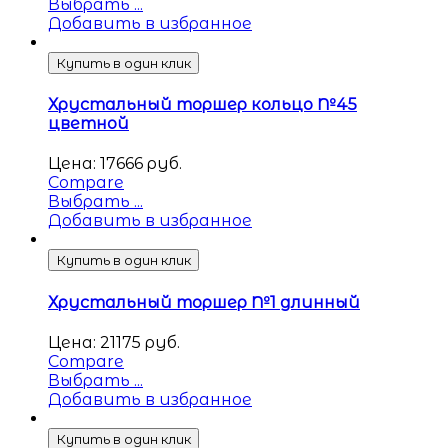
Выбрать ...
Добавить в избранное
Купить в один клик
Хрустальный торшер кольцо №45
цветной
Цена:
17666
руб.
Compare
Выбрать ...
Добавить в избранное
Купить в один клик
Хрустальный торшер №1 длинный
Цена:
21175
руб.
Compare
Выбрать ...
Добавить в избранное
Купить в один клик