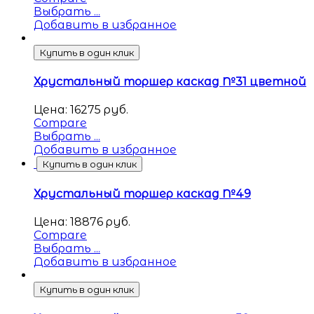
Выбрать ...
Добавить в избранное
Купить в один клик
Хрустальный торшер каскад №31 цветной
Цена:
16275
руб.
Compare
Выбрать ...
Добавить в избранное
Купить в один клик
Хрустальный торшер каскад №49
Цена:
18876
руб.
Compare
Выбрать ...
Добавить в избранное
Купить в один клик