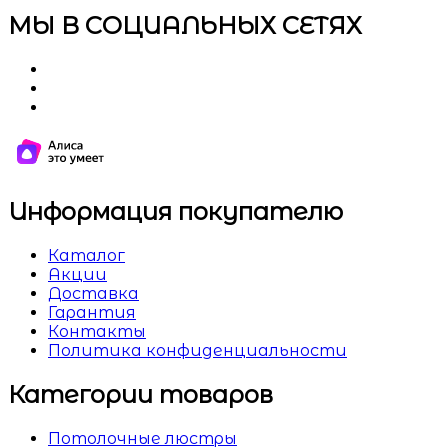
МЫ В СОЦИАЛЬНЫХ СЕТЯХ
Информация покупателю
Каталог
Акции
Доставка
Гарантия
Контакты
Политика конфиденциальности
Категории товаров
Потолочные люстры