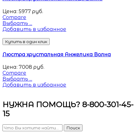
Цена:
5977
руб.
Compare
Выбрать ...
Добавить в избранное
Купить в один клик
Люстра хрустальная Анжелика Волна
Цена:
7008
руб.
Compare
Выбрать ...
Добавить в избранное
НУЖНА ПОМОЩЬ? 8-800-301-45-
15
Поиск