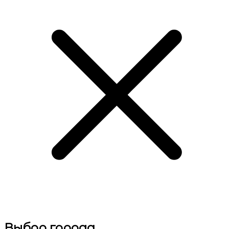
Выбор города