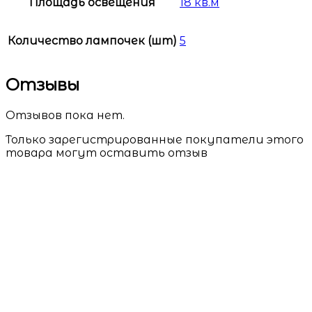
Площадь освещения
18 кв.м
Количество лампочек (шт)
5
Отзывы
Отзывов пока нет.
Только зарегистрированные покупатели этого
товара могут оставить отзыв