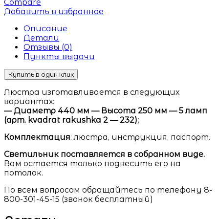
Compare
Добавить в избранное
Описание
Детали
Отзывы (0)
Пункты выдачи
Купить в один клик
Люстра изготавливается в следующих
вариантах:
— Диаметр 440 мм — Высота 250 мм — 5 ламп
(арт. kvadrat rakushka 2 — 232);
Комплектация
: люстра, инструкция, паспорт.
Светильник поставляется в собранном виде.
Вам остается только подвесить его на
потолок.
По всем вопросом обращайтесь по телефону 8-
800-301-45-15 (звонок бесплатный)