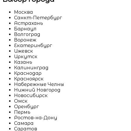
Москва
Санкт-Петербург
Астрахань
Барнаул
Волгоград
Воронеж
Екатеринбург
Ижевск
Иркутск
Казань
Калининград
Краснодар
Красноярск
Набережные Челны
Нижний Новгород
Новосибирск
Омск
Оренбург
Пермь
Ростов-на-Дону
Самара
Саратов