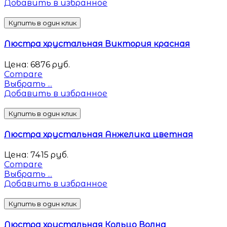
Добавить в избранное
Купить в один клик
Люстра хрустальная Виктория красная
Цена:
6876
руб.
Compare
Выбрать ...
Добавить в избранное
Купить в один клик
Люстра хрустальная Анжелика цветная
Цена:
7415
руб.
Compare
Выбрать ...
Добавить в избранное
Купить в один клик
Люстра хрустальная Кольцо Волна