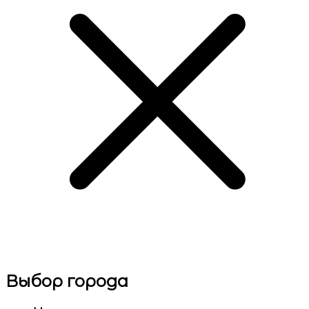
Выбор города