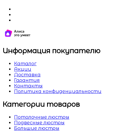
Информация покупателю
Каталог
Акции
Доставка
Гарантия
Контакты
Политика конфиденциальности
Категории товаров
Потолочные люстры
Подвесные люстры
Большие люстры