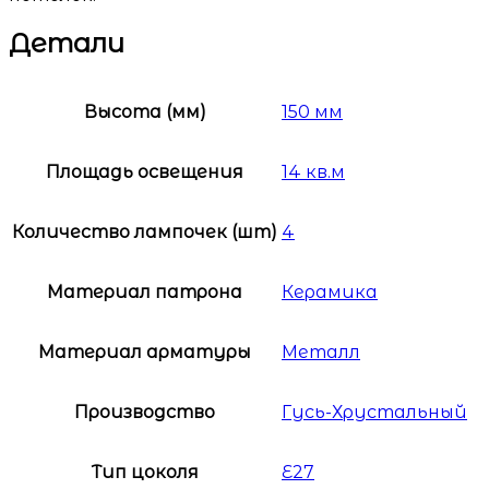
Детали
Высота (мм)
150 мм
Площадь освещения
14 кв.м
Количество лампочек (шт)
4
Материал патрона
Керамика
Материал арматуры
Металл
Производство
Гусь-Хрустальный
Тип цоколя
E27