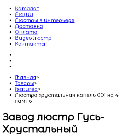
Каталог
Акции
Люстры в интерьере
Доставка
Оплата
Видео люстр
Контакты
Главная
>
Товары
>
featured
>
Люстра хрустальная капель 001 на 4
лампы
Завод люстр Гусь-
Хрустальный