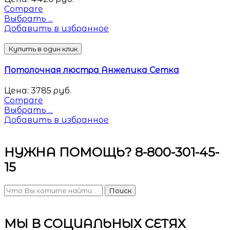
Compare
Выбрать ...
Добавить в избранное
Купить в один клик
Потолочная люстра Анжелика Сетка
Цена:
3785
руб.
Compare
Выбрать ...
Добавить в избранное
НУЖНА ПОМОЩЬ? 8-800-301-45-
15
Поиск
МЫ В СОЦИАЛЬНЫХ СЕТЯХ