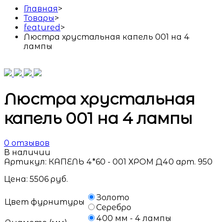
Главная
>
Товары
>
featured
>
Люстра хрустальная капель 001 на 4
лампы
Люстра хрустальная
капель 001 на 4 лампы
0
отзывов
В наличии
Артикул:
КАПЕЛЬ 4*60 - 001 ХРОМ Д40 арт. 950
Цена:
5506
руб.
Золото
Цвет фурнитуры
Серебро
400 мм - 4 лампы