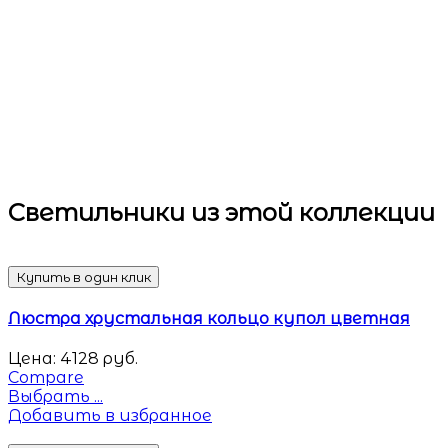
Светильники
из этой коллекции
Купить в один клик
Люстра хрустальная кольцо купол цветная
Цена:
4128
руб.
Compare
Выбрать ...
Добавить в избранное