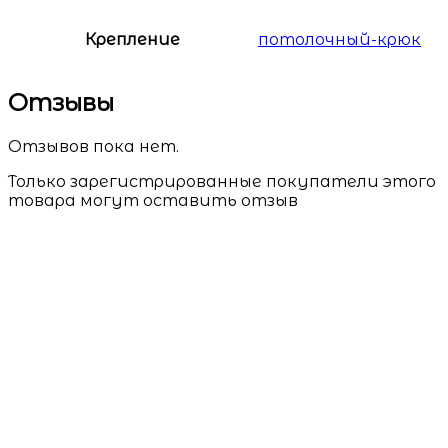
Крепление
потолочный-крюк
Отзывы
Отзывов пока нет.
Только зарегистрированные покупатели этого
товара могут оставить отзыв