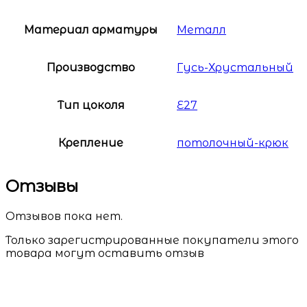
Материал арматуры
Металл
Производство
Гусь-Хрустальный
Тип цоколя
Е27
Крепление
потолочный-крюк
Отзывы
Отзывов пока нет.
Только зарегистрированные покупатели этого
товара могут оставить отзыв