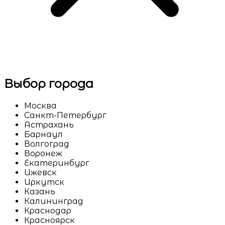
Выбор города
Москва
Санкт-Петербург
Астрахань
Барнаул
Волгоград
Воронеж
Екатеринбург
Ижевск
Иркутск
Казань
Калининград
Краснодар
Красноярск