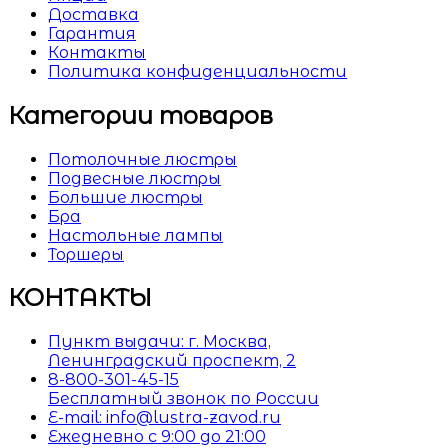
Доставка
Гарантия
Контакты
Политика конфиденциальности
Категории товаров
Потолочные люстры
Подвесные люстры
Большие люстры
Бра
Настольные лампы
Торшеры
КОНТАКТЫ
Пункт выдачи: г. Москва,
Ленинградский проспект, 2
8-800-301-45-15
Бесплатный звонок по России
E-mail: info@lustra-zavod.ru
Ежедневно с 9:00 до 21:00