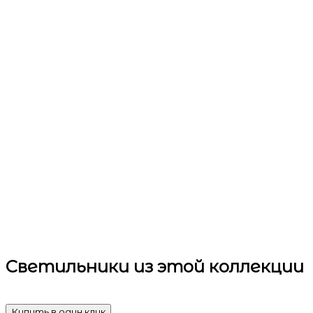
Светильники
из этой коллекции
Купить в один клик