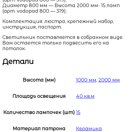
Диаметр 800 мм — Высота 2000 мм- 15 ламп
(арт. vodopad 800 — 319);
Комплектация: люстра, крепежный набор,
инструкция, паспорт.
Светильник поставляется в собранном виде.
Вам остается только подвесить его на
потолок.
Детали
Высота (мм)
1000 мм
,
2000 мм
Площадь освещения
40 кв.м
Количество лампочек (шт)
15
Материал патрона
Керамика