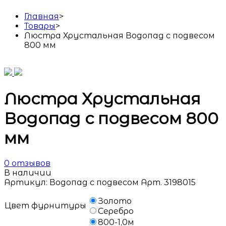
Главная
>
Товары
>
Люстра Хрустальная Водопад с подвесом
800 мм
Люстра Хрустальная
Водопад с подвесом 800
мм
0
отзывов
В наличии
Артикул:
Водопад с подвесом Арт. 3198015
Золото
Цвет фурнитуры
Серебро
800-1,0м