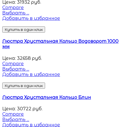
Цена:
31932
руб.
Compare
Выбрать ...
Добавить в избранное
Купить в один клик
Люстра Хрустальная Кольцо Водоворот 1000
мм
Цена:
32658
руб.
Compare
Выбрать ...
Добавить в избранное
Купить в один клик
Люстра Хрустальная Кольцо Блин
Цена:
30722
руб.
Compare
Выбрать ...
Добавить в избранное