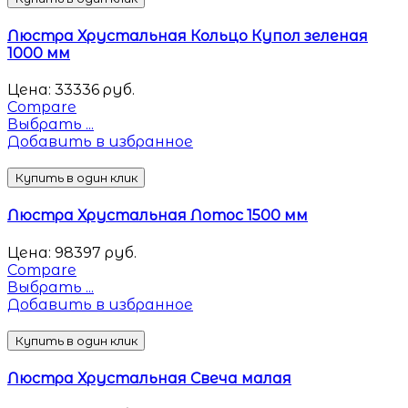
Люстра Хрустальная Кольцо Купол зеленая
1000 мм
Цена:
33336
руб.
Compare
Выбрать ...
Добавить в избранное
Купить в один клик
Люстра Хрустальная Лотос 1500 мм
Цена:
98397
руб.
Compare
Выбрать ...
Добавить в избранное
Купить в один клик
Люстра Хрустальная Свеча малая