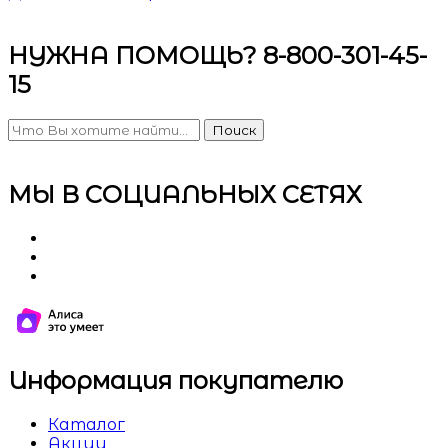
НУЖНА ПОМОЩЬ? 8-800-301-45-
15
Поиск
МЫ В СОЦИАЛЬНЫХ СЕТЯХ
Информация покупателю
Каталог
Акции