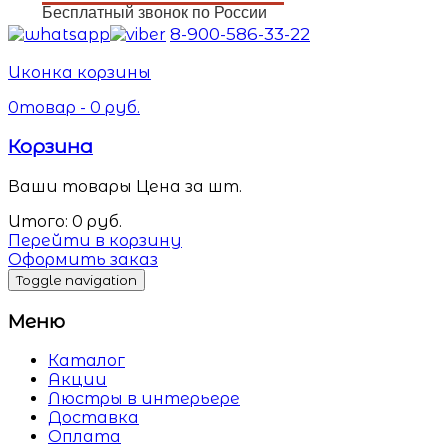
Бесплатный звонок по России
8-900-586-33-22
Иконка корзины
0
товар -
0
руб.
Корзина
Ваши товары
Цена за шт.
Итого:
0
руб.
Перейти в корзину
Оформить заказ
Toggle navigation
Меню
Каталог
Акции
Люстры в интерьере
Доставка
Оплата