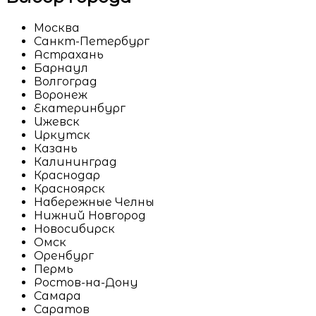
Москва
Санкт-Петербург
Астрахань
Барнаул
Волгоград
Воронеж
Екатеринбург
Ижевск
Иркутск
Казань
Калининград
Краснодар
Красноярск
Набережные Челны
Нижний Новгород
Новосибирск
Омск
Оренбург
Пермь
Ростов-на-Дону
Самара
Саратов