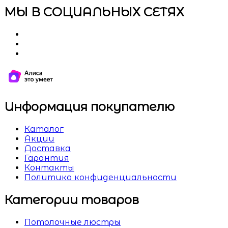
МЫ В СОЦИАЛЬНЫХ СЕТЯХ
Информация покупателю
Каталог
Акции
Доставка
Гарантия
Контакты
Политика конфиденциальности
Категории товаров
Потолочные люстры