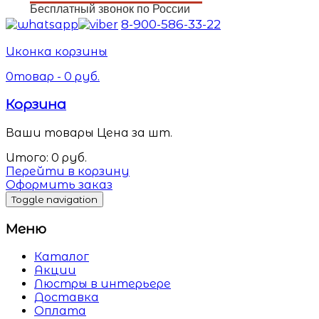
Бесплатный звонок по России
8-900-586-33-22
Иконка корзины
0
товар -
0
руб.
Корзина
Ваши товары
Цена за шт.
Итого:
0
руб.
Перейти в корзину
Оформить заказ
Toggle navigation
Меню
Каталог
Акции
Люстры в интерьере
Доставка
Оплата