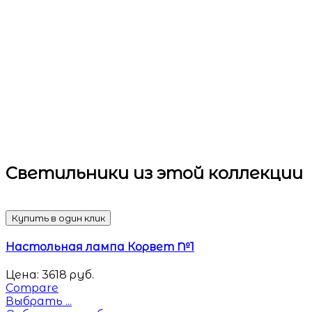
Светильники
из этой коллекции
Купить в один клик
Настольная лампа Корвет №1
Цена:
3618
руб.
Compare
Выбрать ...