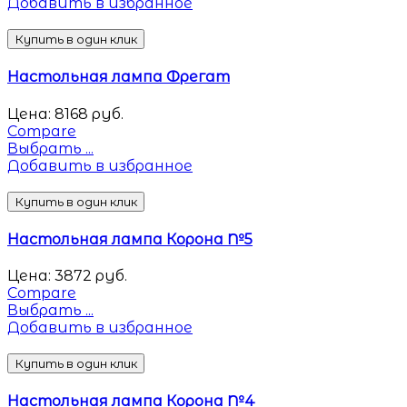
Добавить в избранное
Купить в один клик
Настольная лампа Фрегат
Цена:
8168
руб.
Compare
Выбрать ...
Добавить в избранное
Купить в один клик
Настольная лампа Корона №5
Цена:
3872
руб.
Compare
Выбрать ...
Добавить в избранное
Купить в один клик
Настольная лампа Корона №4