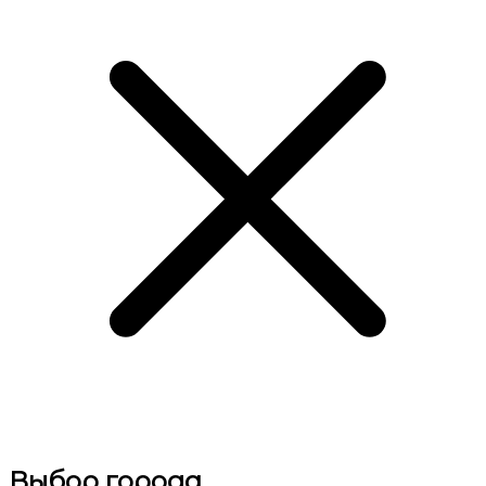
Выбор города