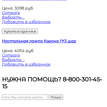
Цена:
3098
руб.
Compare
Выбрать ...
Добавить в избранное
Купить в один клик
Настольная лампа Корона №3 шар
Цена:
4054
руб.
Compare
Выбрать ...
Добавить в избранное
НУЖНА ПОМОЩЬ? 8-800-301-45-
15
Поиск