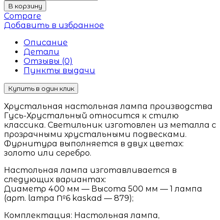
В корзину
Compare
Добавить в избранное
Описание
Детали
Отзывы (0)
Пункты выдачи
Купить в один клик
Хрустальная настольная лампа производства
Гусь-Хрустальный относится к стилю
классика. Светильник изготовлен из металла с
прозрачными хрустальными подвесками.
Фурнитура выполняется в двух цветах:
золото или серебро.
Настольная лампа изготавливается в
следующих вариантах:
Диаметр 400 мм — Высота 500 мм — 1 лампа
(арт. lampa №6 kaskad — 879);
Комплектация: Настольная лампа,