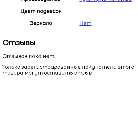
Цвет подвесок
Зеркало
Нет
Отзывы
Отзывов пока нет.
Только зарегистрированные покупатели этого
товара могут оставить отзыв