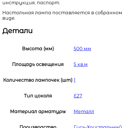
инструкция, паспорт.
Настольная лампа поставляется в собранном
виде.
Детали
Высота (мм)
500 мм
Площадь освещения
5 кв.м
Количество лампочек (шт)
1
Тип цоколя
E27
Материал арматуры
Металл
Производство
Гусь-Хрустальный