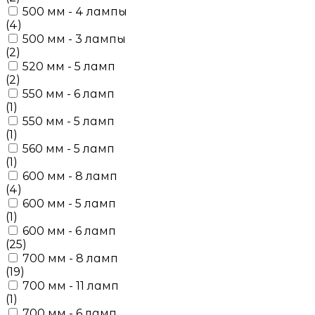
500 мм - 4 лампы
(4)
500 мм - 3 лампы
(2)
520 мм - 5 ламп
(2)
550 мм - 6 ламп
(1)
550 мм - 5 ламп
(1)
560 мм - 5 ламп
(1)
600 мм - 8 ламп
(4)
600 мм - 5 ламп
(1)
600 мм - 6 ламп
(25)
700 мм - 8 ламп
(19)
700 мм - 11 ламп
(1)
700 мм - 6 ламп