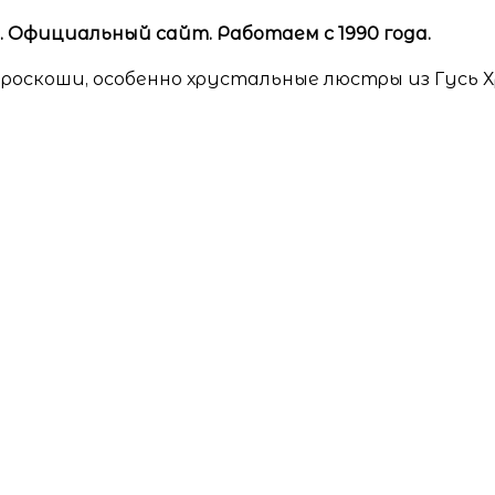
Официальный сайт. Работаем с 1990 года.
роскоши, особенно хрустальные люстры из Гусь 