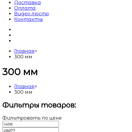
Доставка
Оплата
Видео люстр
Контакты
Главная
>
300 мм
300 мм
Главная
>
300 мм
Фильтры товаров:
Фильтровать по цене