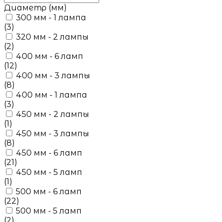
Диаметр (мм)
300 мм - 1 лампа
(3)
320 мм - 2 лампы
(2)
400 мм - 6 ламп
(12)
400 мм - 3 лампы
(8)
400 мм - 1 лампа
(3)
450 мм - 2 лампы
(1)
450 мм - 3 лампы
(8)
450 мм - 6 ламп
(21)
450 мм - 5 ламп
(1)
500 мм - 6 ламп
(22)
500 мм - 5 ламп
(2)