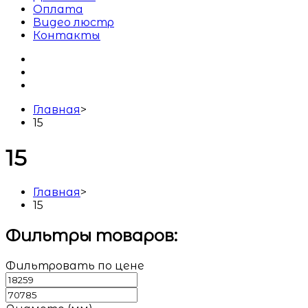
Оплата
Видео люстр
Контакты
Главная
>
15
15
Главная
>
15
Фильтры товаров:
Фильтровать по цене