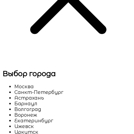
Выбор города
Москва
Санкт-Петербург
Астрахань
Барнаул
Волгоград
Воронеж
Екатеринбург
Ижевск
Иркутск