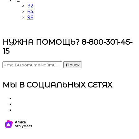
32
64
96
НУЖНА ПОМОЩЬ? 8-800-301-45-
15
Поиск
МЫ В СОЦИАЛЬНЫХ СЕТЯХ