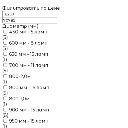
Фильтровать по цене
Диаметр (мм)
450 мм - 5 ламп
(5)
600 мм - 8 ламп
(5)
650 мм - 15 ламп
(1)
700 мм - 11 ламп
(5)
800-2,0м
(1)
800 мм - 15 ламп
(5)
800-1,0м
(1)
900 мм - 15 ламп
(8)
950 мм - 15 ламп
(1)