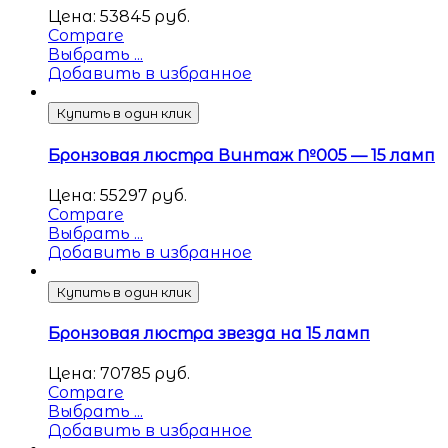
Цена:
53845
руб.
Compare
Выбрать ...
Добавить в избранное
Купить в один клик
Бронзовая люстра Винтаж №005 — 15 ламп
Цена:
55297
руб.
Compare
Выбрать ...
Добавить в избранное
Купить в один клик
Бронзовая люстра звезда на 15 ламп
Цена:
70785
руб.
Compare
Выбрать ...
Добавить в избранное