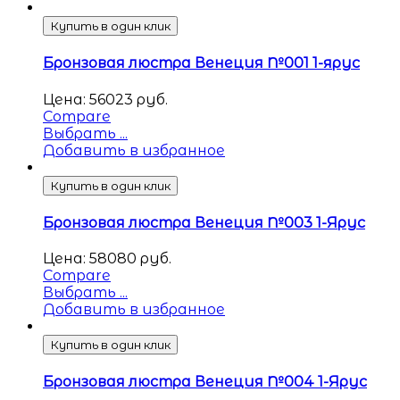
Купить в один клик
Бронзовая люстра Венеция №001 1-ярус
Цена:
56023
руб.
Compare
Выбрать ...
Добавить в избранное
Купить в один клик
Бронзовая люстра Венеция №003 1-Ярус
Цена:
58080
руб.
Compare
Выбрать ...
Добавить в избранное
Купить в один клик
Бронзовая люстра Венеция №004 1-Ярус