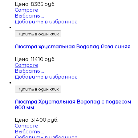
Цена:
8385
руб.
Compare
Выбрать ...
Добавить в избранное
Купить в один клик
Люстра хрустальная Водопад Роза синяя
Цена:
11410
руб.
Compare
Выбрать ...
Добавить в избранное
Купить в один клик
Люстра Хрустальная Водопад с подвесом
800 мм
Цена:
31400
руб.
Compare
Выбрать ...
Добавить в избранное