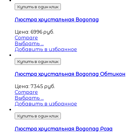
Купить в один клик
Люстра хрустальная Водопад
Цена:
6996
руб.
Compare
Выбрать ...
Добавить в избранное
Купить в один клик
Люстра хрустальная Водопад Обтикон
Цена:
7345
руб.
Compare
Выбрать ...
Добавить в избранное
Купить в один клик
Люстра хрустальная Водопад Роза