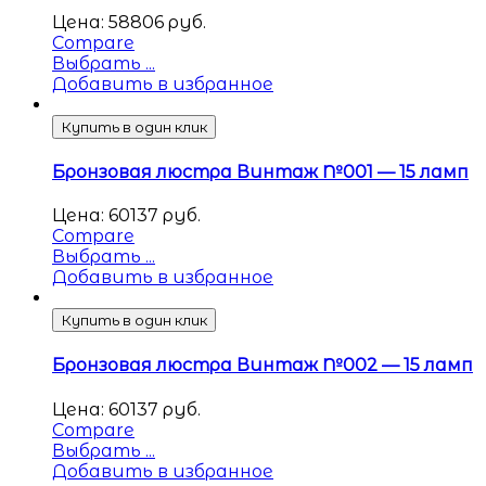
Цена:
58806
руб.
Compare
Выбрать ...
Добавить в избранное
Купить в один клик
Бронзовая люстра Винтаж №001 — 15 ламп
Цена:
60137
руб.
Compare
Выбрать ...
Добавить в избранное
Купить в один клик
Бронзовая люстра Винтаж №002 — 15 ламп
Цена:
60137
руб.
Compare
Выбрать ...
Добавить в избранное