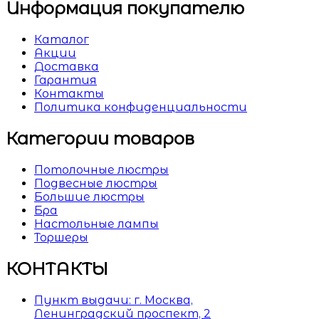
Информация покупателю
Каталог
Акции
Доставка
Гарантия
Контакты
Политика конфиденциальности
Категории товаров
Потолочные люстры
Подвесные люстры
Большие люстры
Бра
Настольные лампы
Торшеры
КОНТАКТЫ
Пункт выдачи: г. Москва,
Ленинградский проспект, 2