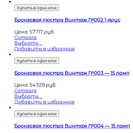
Купить в один клик
Бронзовая люстра Винтаж №002 1-ярус
Цена:
57717
руб.
Compare
Выбрать ...
Добавить в избранное
Купить в один клик
Бронзовая люстра Винтаж №003 — 15 ламп
Цена:
54329
руб.
Compare
Выбрать ...
Добавить в избранное
Купить в один клик
Бронзовая люстра Винтаж №004 — 15 ламп