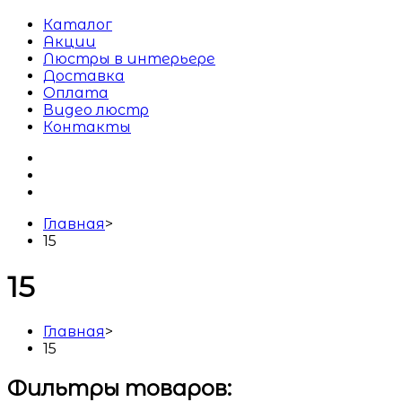
Каталог
Акции
Люстры в интерьере
Доставка
Оплата
Видео люстр
Контакты
Главная
>
15
15
Главная
>
15
Фильтры товаров: