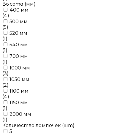
Высота (мм)
400 мм
(4)
500 мм
(5)
520 мм
(1)
540 мм
(1)
700 мм
(1)
1000 мм
(3)
1050 мм
(2)
1100 мм
(4)
1150 мм
(1)
2000 мм
(1)
Количество лампочек (шт)
5