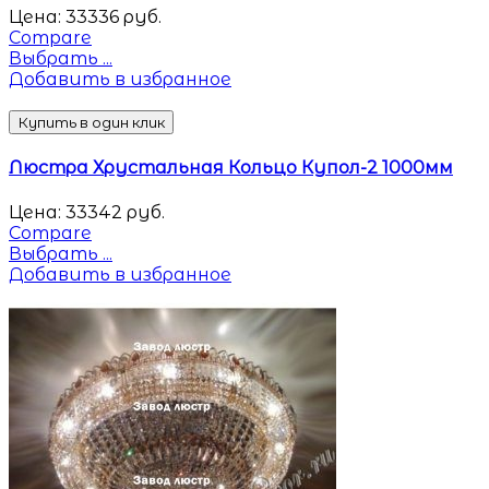
Цена:
33336
руб.
Compare
Выбрать ...
Добавить в избранное
Купить в один клик
Люстра Хрустальная Кольцо Купол-2 1000мм
Цена:
33342
руб.
Compare
Выбрать ...
Добавить в избранное