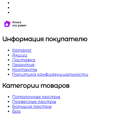
Информация покупателю
Каталог
Акции
Доставка
Гарантия
Контакты
Политика конфиденциальности
Категории товаров
Потолочные люстры
Подвесные люстры
Большие люстры
Бра