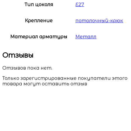
Тип цоколя
Е27
Крепление
потолочный-крюк
Материал арматуры
Металл
Отзывы
Отзывов пока нет.
Только зарегистрированные покупатели этого
товара могут оставить отзыв