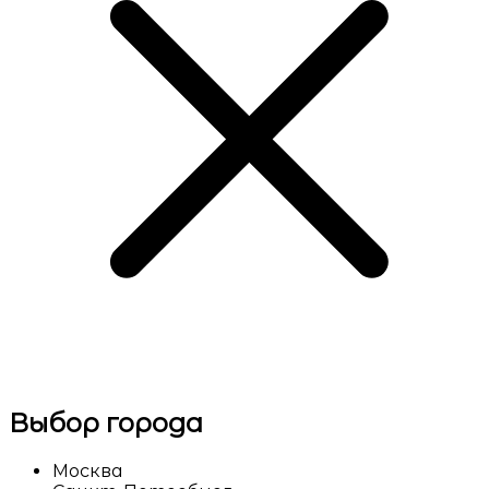
Выбор города
Москва