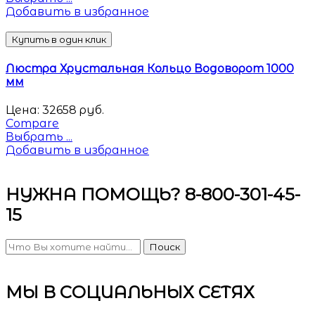
Добавить в избранное
Купить в один клик
Люстра Хрустальная Кольцо Водоворот 1000
мм
Цена:
32658
руб.
Compare
Выбрать ...
Добавить в избранное
НУЖНА ПОМОЩЬ? 8-800-301-45-
15
Поиск
МЫ В СОЦИАЛЬНЫХ СЕТЯХ