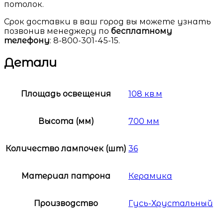
потолок.
Срок доставки в ваш город вы можете узнать
позвонив менеджеру по
бесплатному
телефону
: 8-800-301-45-15.
Детали
Площадь освещения
108 кв.м
Высота (мм)
700 мм
Количество лампочек (шт)
36
Материал патрона
Керамика
Производство
Гусь-Хрустальный