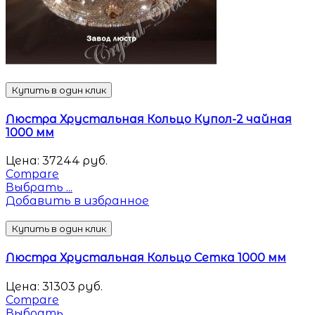
Купить в один клик
Люстра Хрустальная Кольцо Купол-2 чайная
1000 мм
Цена:
37244
руб.
Compare
Выбрать ...
Добавить в избранное
Купить в один клик
Люстра Хрустальная Кольцо Сетка 1000 мм
Цена:
31303
руб.
Compare
Выбрать ...