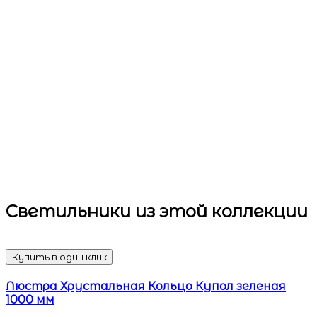
Светильники
из этой коллекции
Купить в один клик
Люстра Хрустальная Кольцо Купол зеленая
1000 мм